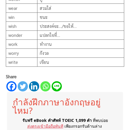
wear
สวมใส่
win
ชนะ
wish
ประสงค์จะ…/ขอให้…
wonder
แปลกใจที่…
work
ทำงาน
worry
กังวล
write
เขียน
Share
กำลังฝึกภาษาอังกฤษอยู่
ไหม?
รับฟรี eBook คำศัพท์ TOEIC 1,099 คำ
ที่พบบ่อย
ส่งตรงเข้ามือถือทันที
เพียงกรอกรับด้านล่าง