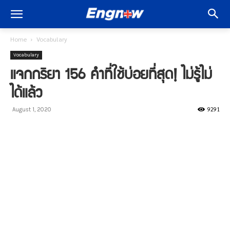
Home
Vocabulary
Vocabulary
แจกกริยา 156 คำที่ใช้บ่อยที่สุด! ไม่รู้ไม่
ได้แล้ว
9291
August 1, 2020