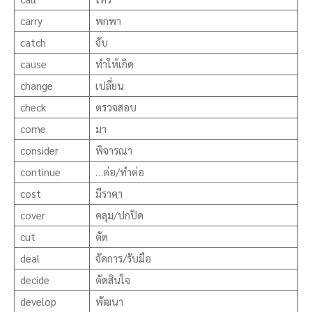
carry
พกพา
catch
จับ
cause
ทำให้เกิด
change
เปลี่ยน
check
ตรวจสอบ
come
มา
consider
พิจารณา
continue
…ต่อ/ทำต่อ
cost
มีราคา
cover
คลุม/ปกปิด
cut
ตัด
deal
จัดการ/รับมือ
decide
ตัดสินใจ
develop
พัฒนา