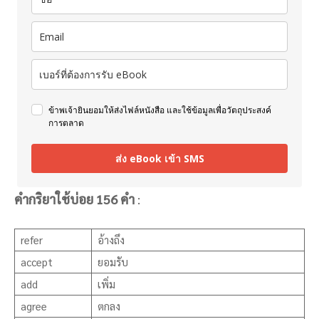
ข้าพเจ้ายินยอมให้ส่งไฟล์หนังสือ และใช้ข้อมูลเพื่อวัตถุประสงค์
การตลาด
ส่ง eBook เข้า SMS
คำกริยาใช้บ่อย 156 คำ
:
refer
อ้างถึง
accept
ยอมรับ
add
เพิ่ม
agree
ตกลง