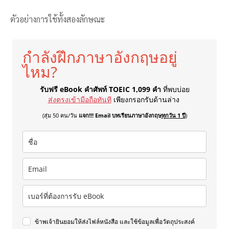
ตัวอย่างการใช้ทั้งสองลักษณะ
กำลังฝึกภาษาอังกฤษอยู่
ไหม?
รับฟรี eBook คำศัพท์ TOEIC 1,099 คำ
ที่พบบ่อย
ส่งตรงเข้ามือถือทันที
เพียงกรอกรับด้านล่าง
(สุ่ม 50 คน/วัน
แจก!!! Email บทเรียนภาษาอังกฤษ
ทุกวัน 1 ปี
)
ข้าพเจ้ายินยอมให้ส่งไฟล์หนังสือ และใช้ข้อมูลเพื่อวัตถุประสงค์