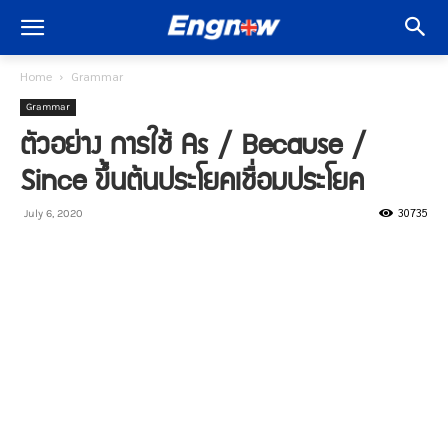
Home
Grammar
Grammar
ตัวอย่าง การใช้ As / Because /
Since ขึ้นต้นประโยคเชื่อมประโยค
30735
July 6, 2020