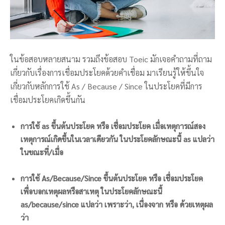
ในข้อสอบหลายสนาม รวมถึงข้อสอบ Toeic มักเจอคำถามที่ถาม
เกี่ยวกับเรื่องการเชื่อมประโยคด้วยคำเชื่อม มาเรียนรู้ให้ขึ้นใจ
เกี่ยวกับหลักการใช้ As / Because / Since ในประโยคที่มีการ
เชื่อมประโยคเกิดขึ้นกัน
การใช้ as ขึ้นต้นประโยค หรือ เชื่อมประโยค เมื่อเหตุการณ์สอง
เหตุการณ์เกิดขึ้นในเวลาเดียวกัน ในประโยคลักษณะนี้ as แปลว่า
ในขณะที่/เมื่อ
การใช้ As/Because/Since ขึ้นต้นประโยค หรือ เชื่อมประโยค
เพื่อบอกเหตุผลหรือสาเหตุ ในประโยคลักษณะนี้
as/because/since แปลว่า เพราะว่า, เนื่องจาก หรือ ด้วยเหตุผล
ว่า