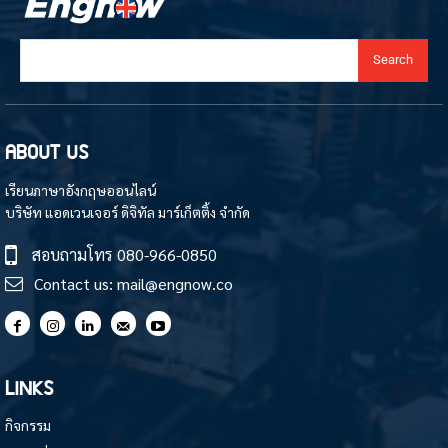
Search
ABOUT US
เรียนภาษาอังกฤษออนไลน์
บริษัท แอดเวนเจอร์ ดิจิทัล มาร์เก็ตติ้ง จำกัด
สอบถามโทร
080-966-0850
Contact us:
mail@engnow.co
LINKS
กิจกรรม