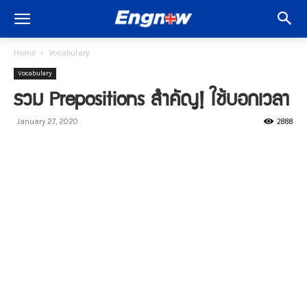
Home
Vocabulary
Vocabulary
รวม Prepositions สำคัญ! ใช้บอกเวลา
2888
January 27, 2020