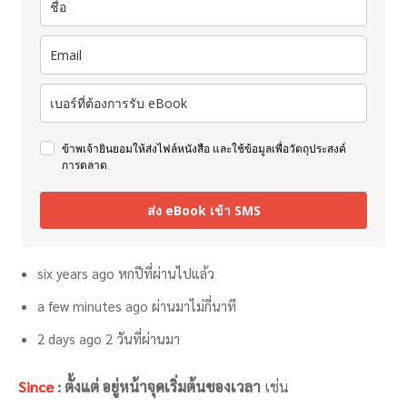
ข้าพเจ้ายินยอมให้ส่งไฟล์หนังสือ และใช้ข้อมูลเพื่อวัตถุประสงค์
การตลาด
ส่ง eBook เข้า SMS
six years ago หกปีที่ผ่านไปแล้ว
a few minutes ago ผ่านมาไม่กี่นาที
2 days ago 2 วันที่ผ่านมา
Since
: ตั้งแต่ อยู่หน้าจุดเริ่มต้นของเวลา
เช่น