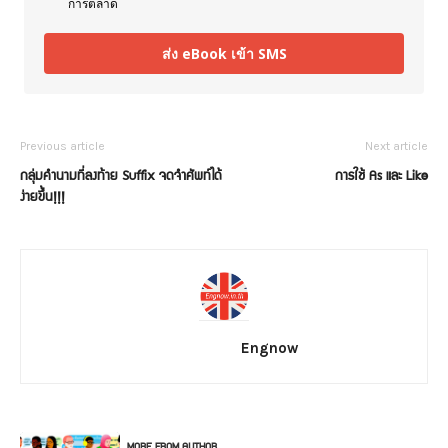
การตลาด
ส่ง eBook เข้า SMS
Previous article
Next article
กลุ่มคำนามที่ลงท้าย Suffix จดจำศัพท์ได้
การใช้ As และ Like
ง่ายขึ้น!!!
Engnow
RELATED ARTICLES
MORE FROM AUTHOR