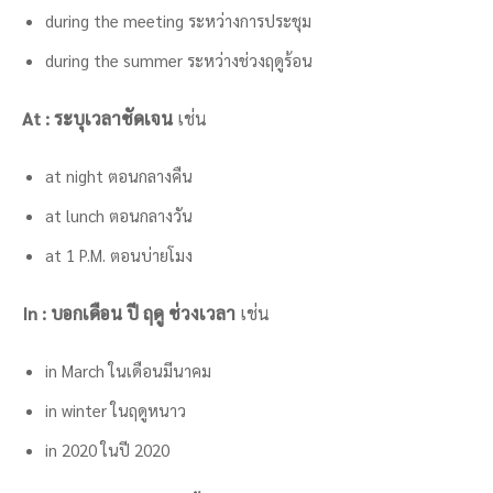
during the meeting ระหว่างการประชุม
during the summer ระหว่างช่วงฤดูร้อน
At : ระบุเวลาชัดเจน
เช่น
at night ตอนกลางคืน
at lunch ตอนกลางวัน
at 1 P.M. ตอนบ่ายโมง
In : บอกเดือน ปี ฤดู ช่วงเวลา
เช่น
in March ในเดือนมีนาคม
in winter ในฤดูหนาว
in 2020 ในปี 2020