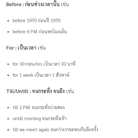
Before : ก่อนช่วงเวลานั้น
เช่น
before 1970 ก่อนปี 1970
before 6 P.M. ก่อนหกโมงเย็น
For : เป็นเวลา
เช่น
for 30 minutes เป็นเวลา 30 นาที
for 1 week เป็นเวลา 1 สัปดาห์
Till/Untill : จนกระทั่ง จนถึง
เช่น
till 2 P.M. จนกระทั่งบ่ายสอง
untill morning จนกระทั่งเช้า
till we meet again จนกว่าเราจะพบกันอีกครั้ง