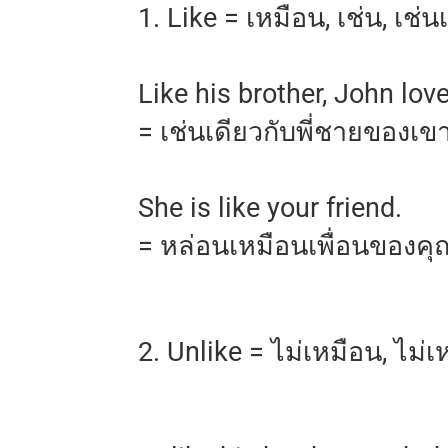
1. Like = เหมือน, เช่น, เช่น
Like his brother, John love
= เช่นเดียวกับพี่ชายของเ
She is like your friend.
= หล่อนเหมือนเพื่อนของคุ
2. Unlike = ไม่เหมือน, ไม่เ