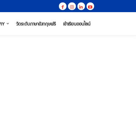
RY
วัดระดับภาษาอังกฤษฟรี
เข้าเรียนออนไลน์