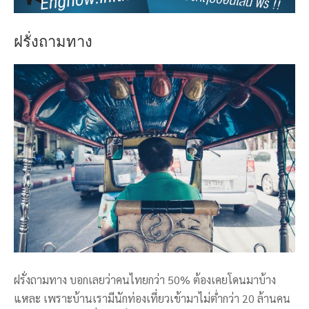
ฝรั่งถามทาง
ฝรั่งถามทาง บอกเลยว่าคนไทยกว่า 50% ต้องเคยโดนมาบ้าง
แหละ เพราะบ้านเรามีนักท่องเที่ยวเข้ามาไม่ต่ำกว่า 20 ล้านคน