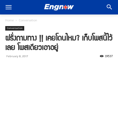
Home
Conversation
Conversation
ฝรั่งถามทาง !! เคยโดนไหม? เก็บโพสนี้ไว้
เลย โพสเดียวเอาอยู่
19537
February 8, 2017