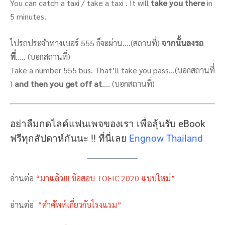
You can catch a taxi / take a taxi . It will
take you there
in
5 minutes.
ไปรถประจำทางเบอร์ 555 ก็จะผ่าน….(สถานที่)
จากนั้นลงรถ
ที่
….. (บอกสถานที่)
Take a number 555 bus. That’ll take you pass…(บอกสถานที่
)
and then you get off at
…. (บอกสถานที่)
อย่าลืมกดไลค์แฟนเพจของเรา เพื่อลุ้นรับ eBook
ฟรีทุกสัปดาห์กันนะ !! ที่นี่เลย
Engnow Thailand
อ่านต่อ
“มาแล้ว!!! ข้อสอบ TOEIC 2020 แบบใหม่”
อ่านต่อ
“คำศัพท์เกี่ยวกับโรงแรม”