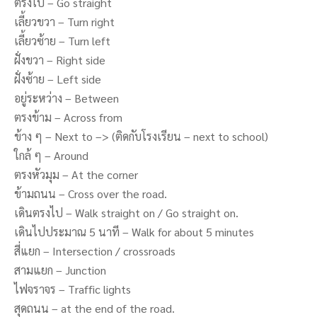
ตรงไป – Go straight
เลี้ยวขวา – Turn right
เลี้ยวซ้าย – Turn left
ฝั่งขวา – Right side
ฝั่งซ้าย – Left side
อยู่ระหว่าง – Between
ตรงข้าม – Across from
ข้าง ๆ – Next to –> (ติดกับโรงเรียน – next to school)
ใกล้ ๆ – Around
ตรงหัวมุม – At the corner
ข้ามถนน – Cross over the road.
เดินตรงไป – Walk straight on / Go straight on.
เดินไปประมาณ 5 นาที – Walk for about 5 minutes
สี่แยก – Intersection / crossroads
สามแยก – Junction
ไฟจราจร – Traffic lights
สุดถนน – at the end of the road.