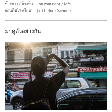
ข้างขวา / ข้างซ้าย – on your right / left
ก่อนถึง(โรงเรียน) – just before (school)
มาดูตัวอย่างกัน