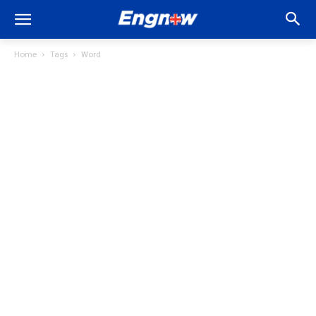
Home
Tags
Word