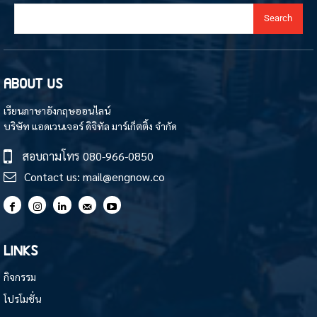
Search
ABOUT US
เรียนภาษาอังกฤษออนไลน์
บริษัท แอดเวนเจอร์ ดิจิทัล มาร์เก็ตติ้ง จำกัด
สอบถามโทร
080-966-0850
Contact us:
mail@engnow.co
LINKS
กิจกรรม
โปรโมชั่น