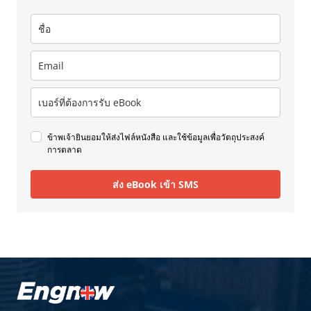
ข้าพเจ้ายินยอมให้ส่งไฟล์หนังสือ และใช้ข้อมูลเพื่อวัตถุประสงค์
การตลาด
ส่ง eBook เข้า SMS