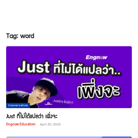
Tag: word
Conversation
Just ที่ไม่ได้แปลว่า เพิ่งจะ
Engnow Education
-
April 20, 2022