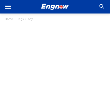
Home
Tags
Say