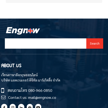
Search
ABOUT US
เรียนภาษาอังกฤษออนไลน์
บริษัท แอดเวนเจอร์ ดิจิทัล มาร์เก็ตติ้ง จำกัด
สอบถามโทร
080-966-0850
Contact us:
mail@engnow.co