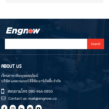
Search
ABOUT US
เรียนภาษาอังกฤษออนไลน์
บริษัท แอดเวนเจอร์ ดิจิทัล มาร์เก็ตติ้ง จำกัด
สอบถามโทร
080-966-0850
Contact us:
mail@engnow.co