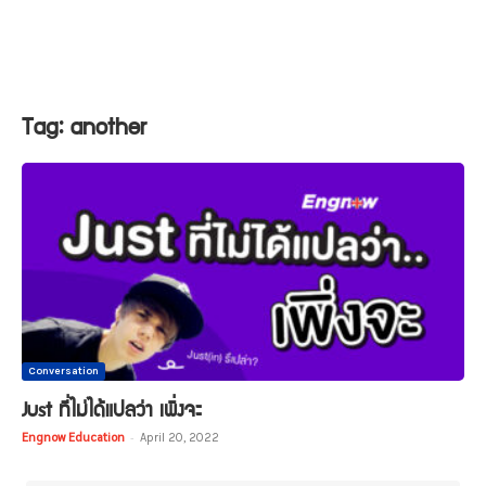
Tag: another
Conversation
Just ที่ไม่ได้แปลว่า เพิ่งจะ
Engnow Education
-
April 20, 2022