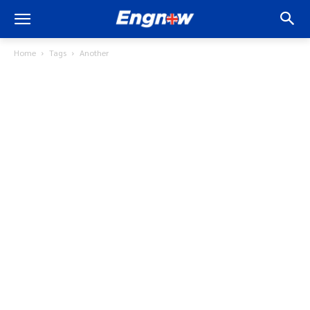
Home
Tags
Another