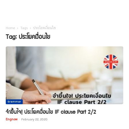
Home
Tags
ประโยคเงื่อนไข
Tag: ประโยคเงื่อนไข
Grammar
จำขึ้นใจ! ประโยคเงื่อนไข IF clause Part 2/2
Engnow
-
February 22, 2020