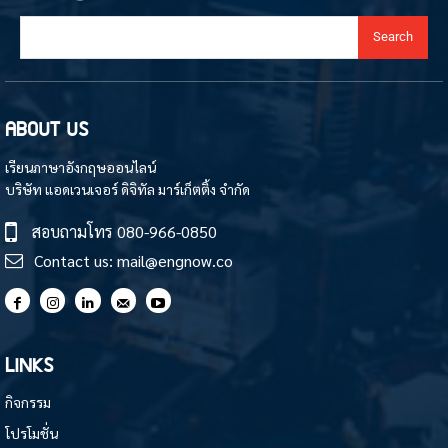
Search
ABOUT US
เรียนภาษาอังกฤษออนไลน์
บริษัท แอดเวนเจอร์ ดิจิทัล มาร์เก็ตติ้ง จำกัด
สอบถามโทร
080-966-0850
Contact us:
mail@engnow.co
LINKS
กิจกรรม
โปรโมชั่น