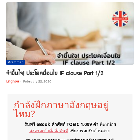
Grammar
จำขึ้นใจ! ประโยคเงื่อนไข IF clause Part 1/2
Engnow
-
February 22, 2020
กำลังฝึกภาษาอังกฤษอยู่
ไหม?
รับฟรี eBook คำศัพท์ TOEIC 1,099 คำ
ที่พบบ่อย
ส่งตรงเข้ามือถือทันที
เพียงกรอกรับด้านล่าง