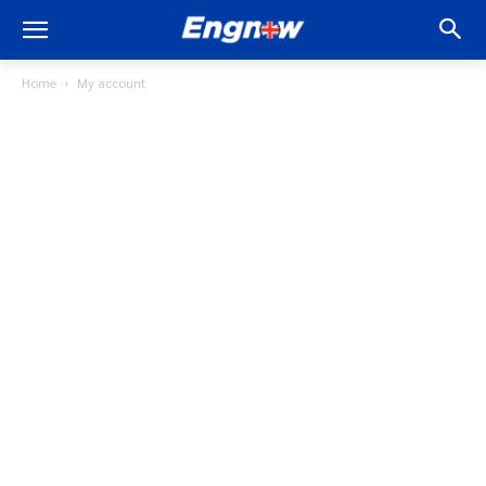
Home
My account