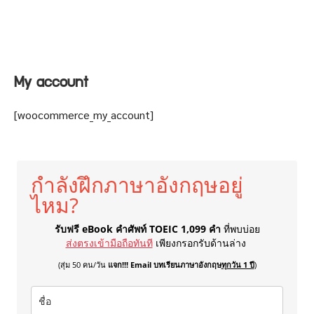
My account
[woocommerce_my_account]
กำลังฝึกภาษาอังกฤษอยู่
ไหม?
รับฟรี eBook คำศัพท์ TOEIC 1,099 คำ
ที่พบบ่อย
ส่งตรงเข้ามือถือทันที
เพียงกรอกรับด้านล่าง
(สุ่ม 50 คน/วัน
แจก!!! Email บทเรียนภาษาอังกฤษ
ทุกวัน 1 ปี
)