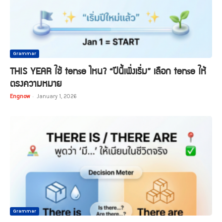
Grammar
THIS YEAR ใช้ tense ไหน? “ปีนี้เพิ่งเริ่ม” เลือก tense ให้
ตรงความหมาย
Engnow
-
January 1, 2026
Grammar