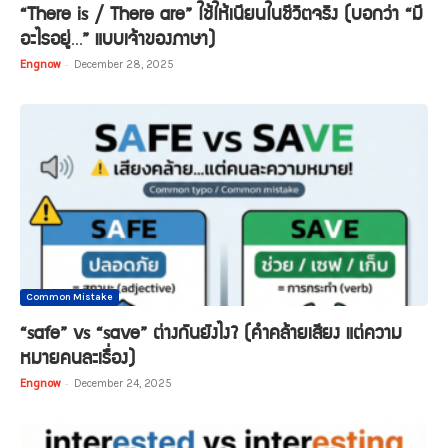
“There is / There are” ใช้ให้เนียนในชีวิตจริง (บอกว่า “มี
อะไรอยู่…” แบบเจ้าของภาษา)
Engnow
-
December 28, 2025
Common Mistake
“safe” vs “save” ต่างกันยังไง? (คำคล้ายเสียง แต่ความ
หมายคนละเรื่อง)
Engnow
-
December 24, 2025