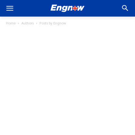
Home
Authors
Posts by Engnow