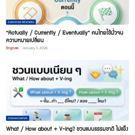
Common Mistake
“Actually / Currently / Eventually” คนไทยใช้มั่วจน
ความหมายเปลี่ยน
Engnow
-
January 5, 2026
Conversation
What / How about + V-ing? ชวนแบบธรรมชาติ ไม่แข็ง