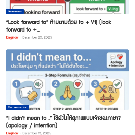
Grammar
“Look forward to” ห้ามตามด้วย to + V1! (look
forward to +...
Engnow
-
December 20, 2025
Conversation
“I didn’t mean to…” ใช้ยังไงให้สุภาพแบบเจ้าของภาษา?
(apology / intention)
Engnow
-
December 19, 2025