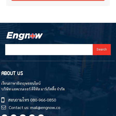
Search
ABOUT US
เรียนภาษาอังกฤษออนไลน์
บริษัท แอดเวนเจอร์ ดิจิทัล มาร์เก็ตติ้ง จำกัด
สอบถามโทร
080-966-0850
Contact us:
mail@engnow.co