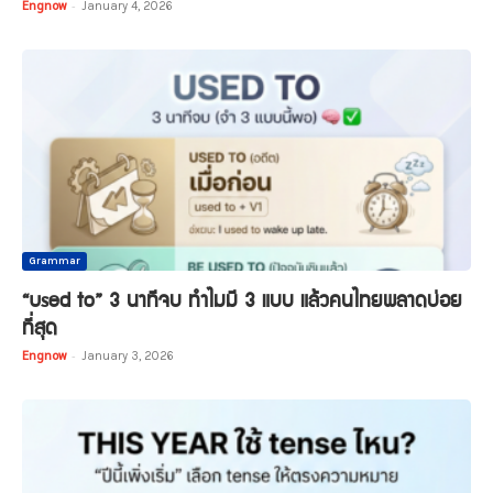
Engnow
-
January 4, 2026
Grammar
“used to” 3 นาทีจบ ทำไมมี 3 แบบ แล้วคนไทยพลาดบ่อย
ที่สุด
Engnow
-
January 3, 2026