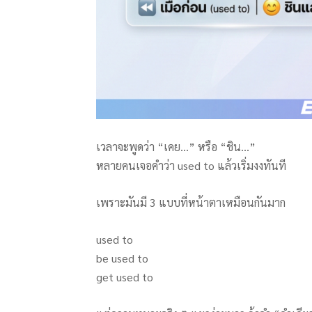
เวลาจะพูดว่า “เคย…” หรือ “ชิน…”
หลายคนเจอคำว่า used to แล้วเริ่มงงทันที
เพราะมันมี 3 แบบที่หน้าตาเหมือนกันมาก
used to
be used to
get used to