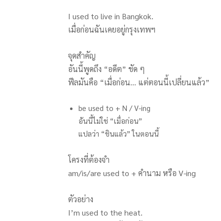
I used to live in Bangkok.
เมื่อก่อนฉันเคยอยู่กรุงเทพฯ
จุดสำคัญ
อันนี้พูดถึง “อดีต” ชัด ๆ
ฟีลมันคือ “เมื่อก่อน… แต่ตอนนี้เปลี่ยนแล้ว”
be used to + N / V-ing
อันนี้ไม่ใช่ “เมื่อก่อน”
แปลว่า “ชินแล้ว” ในตอนนี้
โครงที่ต้องจำ
am/is/are used to + คำนาม หรือ V-ing
ตัวอย่าง
I’m used to the heat.