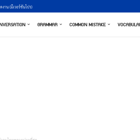
งกันยังไงให้ธรรมชาติ
NVERSATION
GRAMMAR
COMMON MISTAKE
VOCABULA
ล้วคนไทยพลาดบ่อยที่สุด