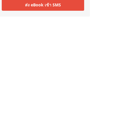
ส่ง eBook เข้า SMS