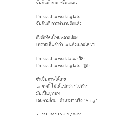
ฉันชินกับอากาศร้อนแล้ว
I’m used to working late.
ฉันชินกับการทำงานดึกแล้ว
กับดักที่คนไทยพลาดบ่อย
เพราะเห็นคำว่า to แล้วเผลอใส่ V1
I’m used to work late. (ผิด)
I’m used to working late. (ถูก)
จำเป็นภาพได้เลย
to ตรงนี้ ไม่ได้แปลว่า “ไปทำ”
มันเป็นบุพบท
เลยตามด้วย “คำนาม” หรือ “V-ing”
get used to + N / V-ing