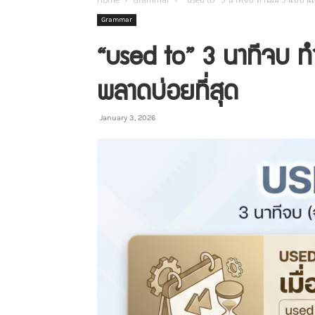
Grammar
“used to” 3 นาทีจบ ท
พลาดบ่อยที่สุด
January 3, 2026