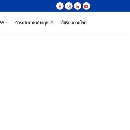
RY
วัดระดับภาษาอังกฤษฟรี
เข้าเรียนออนไลน์