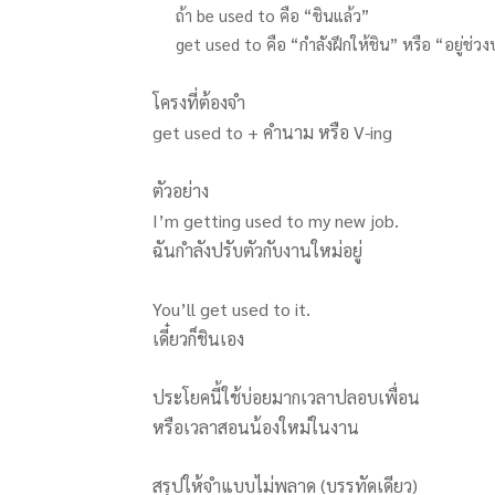
ถ้า be used to คือ “ชินแล้ว”
get used to คือ “กำลังฝึกให้ชิน” หรือ “อยู่ช่วง
โครงที่ต้องจำ
get used to + คำนาม หรือ V-ing
ตัวอย่าง
I’m getting used to my new job.
ฉันกำลังปรับตัวกับงานใหม่อยู่
You’ll get used to it.
เดี๋ยวก็ชินเอง
ประโยคนี้ใช้บ่อยมากเวลาปลอบเพื่อน
หรือเวลาสอนน้องใหม่ในงาน
สรุปให้จำแบบไม่พลาด (บรรทัดเดียว)