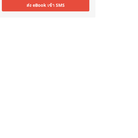
ส่ง eBook เข้า SMS