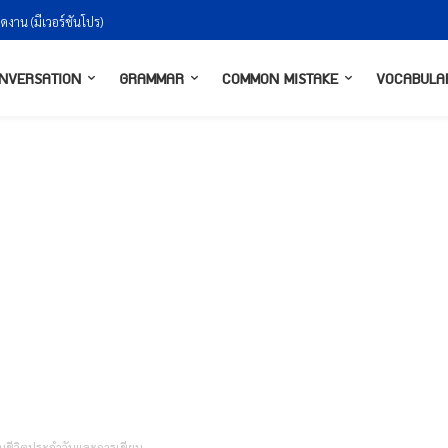
งกันยังไงให้ธรรมชาติ
NVERSATION
GRAMMAR
COMMON MISTAKE
VOCABULA
ิงในชีวิตประจำวันและการเขียน