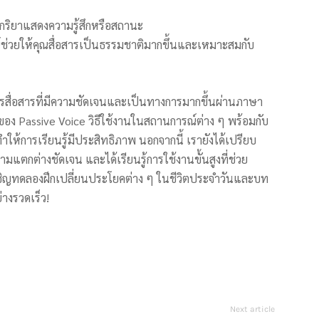
กริยาแสดงความรู้สึกหรือสถานะ
ช่วยให้คุณสื่อสารเป็นธรรมชาติมากขึ้นและเหมาะสมกับ
ารสื่อสารที่มีความชัดเจนและเป็นทางการมากขึ้นผ่านภาษา
กของ Passive Voice วิธีใช้งานในสถานการณ์ต่าง ๆ พร้อมกับ
ำให้การเรียนรู้มีประสิทธิภาพ นอกจากนี้ เรายังได้เปรียบ
ามแตกต่างชัดเจน และได้เรียนรู้การใช้งานขั้นสูงที่ช่วย
อเชิญทดลองฝึกเปลี่ยนประโยคต่าง ๆ ในชีวิตประจำวันและบท
างรวดเร็ว!
Next article