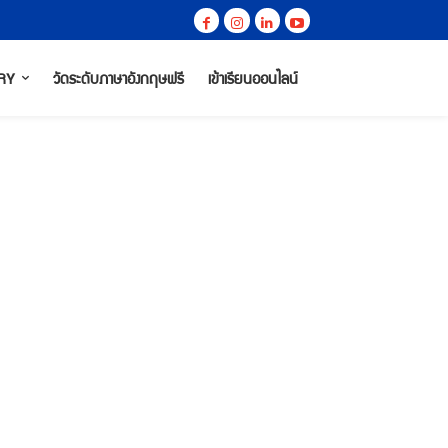
RY
วัดระดับภาษาอังกฤษฟรี
เข้าเรียนออนไลน์