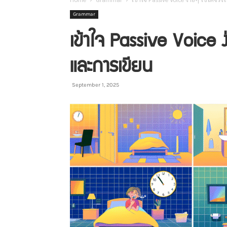
Grammar
เข้าใจ Passive Voice ง่
และการเขียน
September 1, 2025