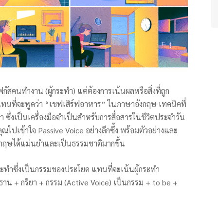
ฟกัสคนทำงาน (ผู้กระทำ) แต่ต้องการเน้นผลหรือสิ่งที่ถูก
ทนที่จะพูดว่า “เชฟเสิร์ฟอาหาร” ในภาษาอังกฤษ เทคนิคที่
 ซึ่งเป็นเครื่องมือจำเป็นสำหรับการสื่อสารในชีวิตประจำวัน
ไปเข้าใจ Passive Voice อย่างลึกซึ้ง พร้อมตัวอย่างและ
อังกฤษได้แม่นยำและเป็นธรรมชาติมากขึ้น
กกระทำซึ่งเป็นกรรมของประโยค แทนที่จะเน้นผู้กระทำ
น + กริยา + กรรม (Active Voice) เป็นกรรม + to be +