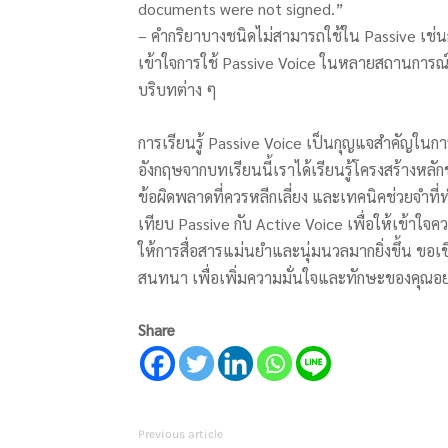
documents were not signed.”
– คำกริยาบางชนิดไม่สามารถใช้ใน Passive เช่น
เข้าใจการใช้ Passive Voice ในหลายสถานการณ์
บริบทต่าง ๆ
การเรียนรู้ Passive Voice เป็นกุญแจสำคัญในก
อังกฤษจากบทเรียนนี้เราได้เรียนรู้โครงสร้างหลั
ข้อผิดพลาดที่ควรหลีกเลี่ยง และเทคนิคช่วยจำที่ท
เทียบ Passive กับ Active Voice เพื่อให้เข้าใจคว
ให้การสื่อสารแม่นยำและนุ่มนวลมากยิ่งขึ้น ข
สนทนา เพื่อเพิ่มความมั่นใจและทักษะของคุณอย่
Share
Previous article