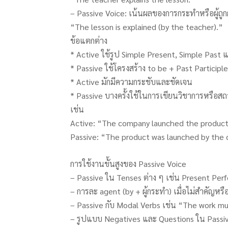
– Passive Voice: เน้นผลของการกระทำหรือผู้ถูกกร
“The lesson is explained (by the teacher).”
ข้อแตกต่าง
* Active ใช้รูป Simple Present, Simple Past
* Passive ใช้โครงสร้าง to be + Past Participle
* Active มักมีความกระชับและชัดเจน
* Passive บางครั้งใช้ในการเขียนวิชาการหรือส
เช่น
Active: “The company launched the product
Passive: “The product was launched by the
การใช้งานขั้นสูงของ Passive Voice
– Passive ใน Tenses ต่าง ๆ เช่น Present Perf
– การละ agent (by + ผู้กระทำ) เมื่อไม่สำคัญหรือไ
– Passive กับ Modal Verbs เช่น “The work m
– รูปแบบ Negatives และ Questions ใน Passiv