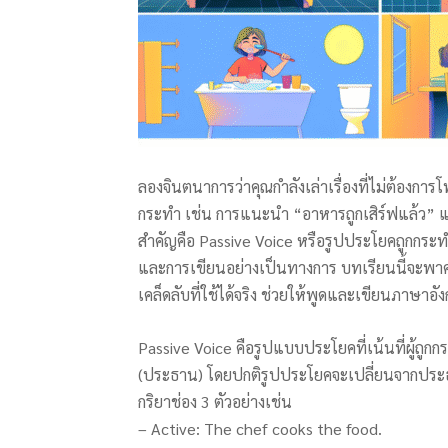
ลองจินตนาการว่าคุณกำลังเล่าเรื่องที่ไม่ต้องการโ
กระทำ เช่น การแนะนำ “อาหารถูกเสิร์ฟแล้ว” แ
สำคัญคือ Passive Voice หรือรูปประโยคถูกกระทำ
และการเขียนอย่างเป็นทางการ บทเรียนนี้จะพาคุณ
เคล็ดลับที่ใช้ได้จริง ช่วยให้พูดและเขียนภาษา
Passive Voice คือรูปแบบประโยคที่เน้นที่ผู้ถู
(ประธาน) โดยปกติรูปประโยคจะเปลี่ยนจากประธา
กริยาช่อง 3 ตัวอย่างเช่น
– Active: The chef cooks the food.