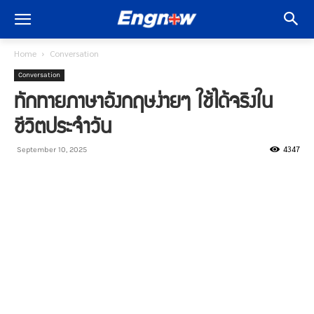
Home
Conversation
Conversation
ทักทายภาษาอังกฤษง่ายๆ ใช้ได้จริงใน
ชีวิตประจำวัน
4347
September 10, 2025