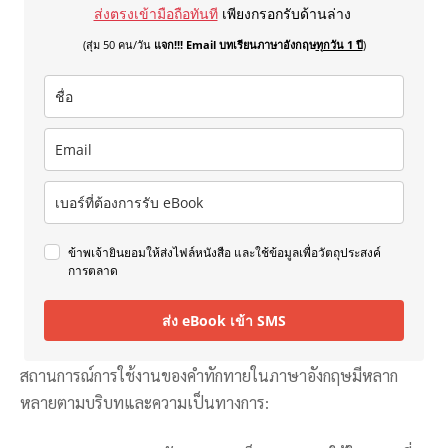
ส่งตรงเข้ามือถือทันที
เพียงกรอกรับด้านล่าง
(สุ่ม 50 คน/วัน
แจก!!! Email บทเรียนภาษาอังกฤษ
ทุกวัน 1 ปี
)
ข้าพเจ้ายินยอมให้ส่งไฟล์หนังสือ และใช้ข้อมูลเพื่อวัตถุประสงค์
การตลาด
ส่ง eBook เข้า SMS
สถานการณ์การใช้งานของคำทักทายในภาษาอังกฤษมีหลาก
หลายตามบริบทและความเป็นทางการ: