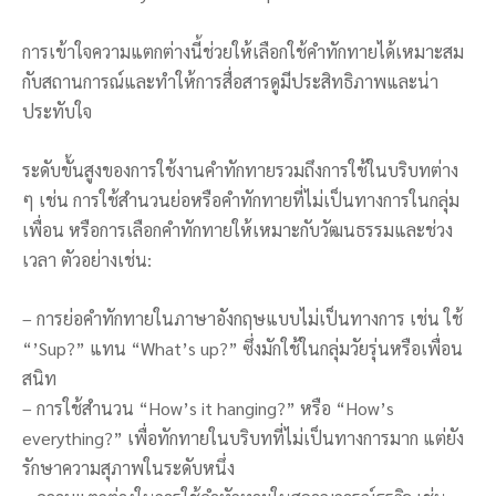
การเข้าใจความแตกต่างนี้ช่วยให้เลือกใช้คำทักทายได้เหมาะสม
กับสถานการณ์และทำให้การสื่อสารดูมีประสิทธิภาพและน่า
ประทับใจ
ระดับขั้นสูงของการใช้งานคำทักทายรวมถึงการใช้ในบริบทต่าง
ๆ เช่น การใช้สำนวนย่อหรือคำทักทายที่ไม่เป็นทางการในกลุ่ม
เพื่อน หรือการเลือกคำทักทายให้เหมาะกับวัฒนธรรมและช่วง
เวลา ตัวอย่างเช่น:
– การย่อคำทักทายในภาษาอังกฤษแบบไม่เป็นทางการ เช่น ใช้
“’Sup?” แทน “What’s up?” ซึ่งมักใช้ในกลุ่มวัยรุ่นหรือเพื่อน
สนิท
– การใช้สำนวน “How’s it hanging?” หรือ “How’s
everything?” เพื่อทักทายในบริบทที่ไม่เป็นทางการมาก แต่ยัง
รักษาความสุภาพในระดับหนึ่ง