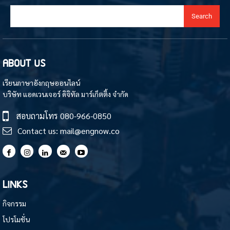
Search
ABOUT US
เรียนภาษาอังกฤษออนไลน์
บริษัท แอดเวนเจอร์ ดิจิทัล มาร์เก็ตติ้ง จำกัด
สอบถามโทร
080-966-0850
Contact us:
mail@engnow.co
LINKS
กิจกรรม
โปรโมชั่น