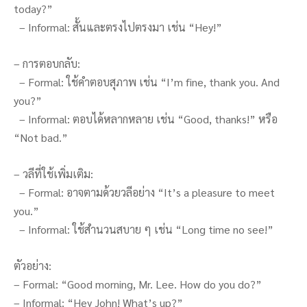
today?”
– Informal: สั้นและตรงไปตรงมา เช่น “Hey!”
– การตอบกลับ:
– Formal: ใช้คำตอบสุภาพ เช่น “I’m fine, thank you. And
you?”
– Informal: ตอบได้หลากหลาย เช่น “Good, thanks!” หรือ
“Not bad.”
– วลีที่ใช้เพิ่มเติม:
– Formal: อาจตามด้วยวลีอย่าง “It’s a pleasure to meet
you.”
– Informal: ใช้สำนวนสบาย ๆ เช่น “Long time no see!”
ตัวอย่าง:
– Formal: “Good morning, Mr. Lee. How do you do?”
– Informal: “Hey John! What’s up?”