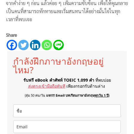
จากคำง่าย ๆ ก่อน แล้วค่อย ๆ เพิ่มความซับซ้อน เพื่อให้คุณกลาย
เป็นคนที่สามารถทักทายและเริ่มสนทนาได้อย่างมั่นใจในทุก
เวลาที่พบเจอ
Share
กำลังฝึกภาษาอังกฤษอยู่
ไหม?
รับฟรี eBook คำศัพท์ TOEIC 1,099 คำ
ที่พบบ่อย
ส่งตรงเข้ามือถือทันที
เพียงกรอกรับด้านล่าง
(สุ่ม 50 คน/วัน
แจก!!! Email บทเรียนภาษาอังกฤษ
ทุกวัน 1 ปี
)