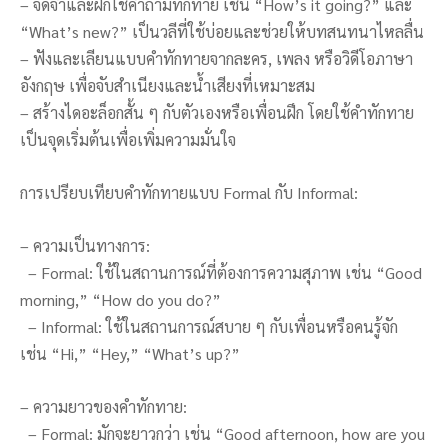
– จดจำและฝึกใช้คำถามทักทาย เช่น “How’s it going?” และ
“What’s new?” เป็นวลีที่ใช้บ่อยและช่วยให้บทสนทนาไหลลื่น
– ฟังและเลียนแบบคำทักทายจากละคร, เพลง หรือวิดีโอภาษา
อังกฤษ เพื่อจับสำเนียงและน้ำเสียงที่เหมาะสม
– สร้างไดอะล็อกสั้น ๆ กับตัวเองหรือเพื่อนฝึก โดยใช้คำทักทาย
เป็นจุดเริ่มต้นเพื่อเพิ่มความมั่นใจ
การเปรียบเทียบคำทักทายแบบ Formal กับ Informal:
– ความเป็นทางการ:
– Formal: ใช้ในสถานการณ์ที่ต้องการความสุภาพ เช่น “Good
morning,” “How do you do?”
– Informal: ใช้ในสถานการณ์สบาย ๆ กับเพื่อนหรือคนรู้จัก
เช่น “Hi,” “Hey,” “What’s up?”
– ความยาวของคำทักทาย:
– Formal: มักจะยาวกว่า เช่น “Good afternoon, how are you