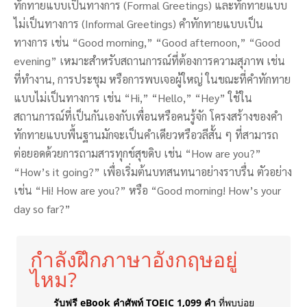
ทักทายแบบเป็นทางการ (Formal Greetings) และทักทายแบบ
ไม่เป็นทางการ (Informal Greetings) คำทักทายแบบเป็น
ทางการ เช่น “Good morning,” “Good afternoon,” “Good
evening” เหมาะสำหรับสถานการณ์ที่ต้องการความสุภาพ เช่น
ที่ทำงาน, การประชุม หรือการพบเจอผู้ใหญ่ ในขณะที่คำทักทาย
แบบไม่เป็นทางการ เช่น “Hi,” “Hello,” “Hey” ใช้ใน
สถานการณ์ที่เป็นกันเองกับเพื่อนหรือคนรู้จัก โครงสร้างของคำ
ทักทายแบบพื้นฐานมักจะเป็นคำเดียวหรือวลีสั้น ๆ ที่สามารถ
ต่อยอดด้วยการถามสารทุกข์สุขดิบ เช่น “How are you?”
“How’s it going?” เพื่อเริ่มต้นบทสนทนาอย่างราบรื่น ตัวอย่าง
เช่น “Hi! How are you?” หรือ “Good morning! How’s your
day so far?”
กำลังฝึกภาษาอังกฤษอยู่
ไหม?
รับฟรี eBook คำศัพท์ TOEIC 1,099 คำ
ที่พบบ่อย