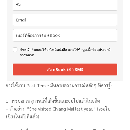
ข้าพเจ้ายินยอมให้ส่งไฟล์หนังสือ และใช้ข้อมูลเพื่อวัตถุประสงค์
การตลาด
ส่ง eBook เข้า SMS
การใช้งาน Past Tense มีหลายสถานการณ์หลักๆ ที่ควรรู้:
1. การบอกเหตุการณ์ที่เกิดขึ้นและจบไปแล้วในอดีต
– ตัวอย่าง: “She visited Chiang Mai last year.” (เธอไป
เชียงใหม่ปีที่แล้ว)