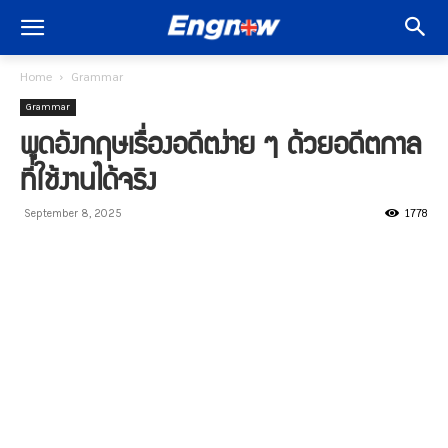
Home
Grammar
Grammar
พูดอังกฤษเรื่องอดีตง่าย ๆ ด้วยอดีตกาล
ที่ใช้งานได้จริง
1778
September 8, 2025