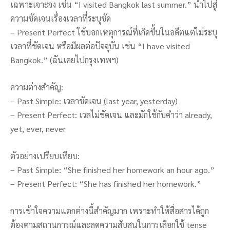
เฉพาะเจาะจง เช่น “I visited Bangkok last summer.” นำไปสู่
ความชัดเจนเรื่องเวลาที่ระบุชัด
– Present Perfect ใช้บอกเหตุการณ์ที่เกิดขึ้นในอดีตแต่ไม่ระบุ
เวลาที่ชัดเจน หรือมีผลต่อปัจจุบัน เช่น “I have visited
Bangkok.” (ฉันเคยไปกรุงเทพฯ)
ความต่างสำคัญ:
– Past Simple: เวลาชัดเจน (last year, yesterday)
– Present Perfect: เวลไม่ชัดเจน และมักใช้กับคำว่า already,
yet, ever, never
ตัวอย่างเปรียบเทียบ:
– Past Simple: “She finished her homework an hour ago.”
– Present Perfect: “She has finished her homework.”
การเข้าใจความแตกต่างนี้สำคัญมาก เพราะทำให้สื่อสารได้ถูก
ต้องตามสถานการณ์และลดความสับสนในการเลือกใช้ tense