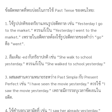
ข้อผิดพลาดที่พบบ่อยในการใช้ Past Tense ของคนไทย:
1. ใช้รูปปกติของกริยาแทนรูปอดีตกาล เช่น “Yesterday I go
to the market.” ควรแก้เป็น “Yesterday I went to the
market.” เพราะในอดีตกาลต้องใช้รูปอดีตกาลของคำว่า “go”
คือ “went”.
2. ลืมเติม -ed กับกริยาปกติ เช่น “She walk to school
yesterday.” ควรแก้เป็น “She walked to school yesterday.”
3. ผสมผสานความหมายระหว่าง Past Simple กับ Present
Perfect เช่น “I have seen the movie yesterday.” ควรใช้ “I
saw the movie yesterday.” เพราะมีการระบุเวลาชัดเจนใน
อดีต.
4. ใช้คำบอกเวลาผิดที่ เช่น “I saw her already yesterday.”