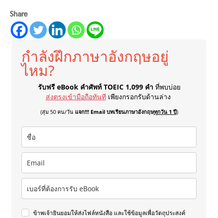
Share
กำลังฝึกภาษาอังกฤษอยู่
ไหม?
รับฟรี eBook คำศัพท์ TOEIC 1,099 คำ
ที่พบบ่อย
ส่งตรงเข้ามือถือทันที
เพียงกรอกรับด้านล่าง
(สุ่ม 50 คน/วัน
แจก!!! Email บทเรียนภาษาอังกฤษ
ทุกวัน 1 ปี
)
ข้าพเจ้ายินยอมให้ส่งไฟล์หนังสือ และใช้ข้อมูลเพื่อวัตถุประสงค์