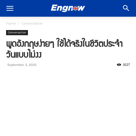
Home
Conversation
Conversation
พูดอังกฤษง่ายๆ ใช้ได้จริงในชีวิตประจำ
วันแบบไม่งง
1027
September 3, 2025