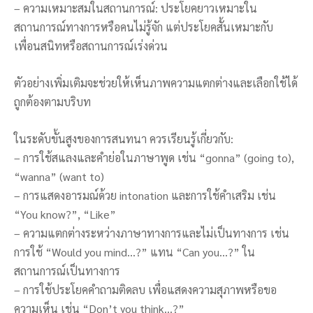
– ความเหมาะสมในสถานการณ์: ประโยคยาวเหมาะใน
สถานการณ์ทางการหรือคนไม่รู้จัก แต่ประโยคสั้นเหมาะกับ
เพื่อนสนิทหรือสถานการณ์เร่งด่วน
ตัวอย่างเพิ่มเติมจะช่วยให้เห็นภาพความแตกต่างและเลือกใช้ได้
ถูกต้องตามบริบท
ในระดับขั้นสูงของการสนทนา ควรเรียนรู้เกี่ยวกับ:
– การใช้สแลงและคำย่อในภาษาพูด เช่น “gonna” (going to),
“wanna” (want to)
– การแสดงอารมณ์ด้วย intonation และการใช้คำเสริม เช่น
“You know?”, “Like”
– ความแตกต่างระหว่างภาษาทางการและไม่เป็นทางการ เช่น
การใช้ “Would you mind…?” แทน “Can you…?” ใน
สถานการณ์เป็นทางการ
– การใช้ประโยคคำถามติดลบ เพื่อแสดงความสุภาพหรือขอ
ความเห็น เช่น “Don’t you think…?”