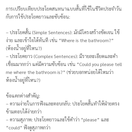
การเปรียบเทียบประโยคสนทนาแบบสั้นที่ใช้ในชีวิตประจำวัน
กับการใช้ประโยคยาวและซับซ้อน:
– ประโยคสั้น (Simple Sentences): มักมีโครงสร้างชัดเจน ใช้
ง่าย และเข้าใจได้ทันที เช่น “Where is the bathroom?”
(ห้องน้ำอยู่ที่ไหน?)
– ประโยคยาว (Complex Sentences): มีรายละเอียดและคำ
เชื่อมมากกว่า แต่มีความซับซ้อน เช่น “Could you please tell
me where the bathroom is?” (ช่วยบอกหน่อยได้ไหมว่า
ห้องน้ำอยู่ที่ไหน?)
ข้อแตกต่างสำคัญ:
– ความง่ายในการฟังและตอบกลับ: ประโยคสั้นทำให้ฝ่ายตรง
ข้ามตอบได้ง่ายกว่า
– ความสุภาพ: ประโยคยาวและใช้คำว่า “please” และ
“could” ฟังดูสุภาพกว่า