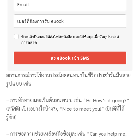
ข้าพเจ้ายินยอมให้ส่งไฟล์หนังสือ และใช้ข้อมูลเพื่อวัตถุประสงค์
การตลาด
ส่ง eBook เข้า SMS
สถานการณ์การใช้งานประโยคสนทนาในชีวิตประจำวันมีหลาย
รูปแบบ เช่น
– การทักทายและเริ่มต้นสนทนา: เช่น “Hi! How’s it going?”
(สวัสดี! เป็นอย่างไรบ้าง?), “Nice to meet you!” (ยินดีที่ได้
รู้จัก!)
– การขอความช่วยเหลือหรือข้อมูล: เช่น “Can you help me,