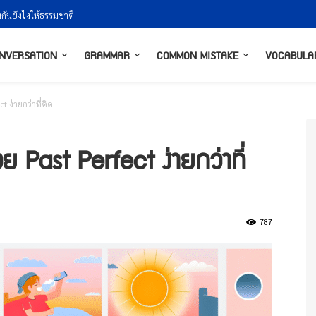
งกันยังไงให้ธรรมชาติ
NVERSATION
GRAMMAR
COMMON MISTAKE
VOCABULA
t ง่ายกว่าที่คิด
้วย Past Perfect ง่ายกว่าที่
787