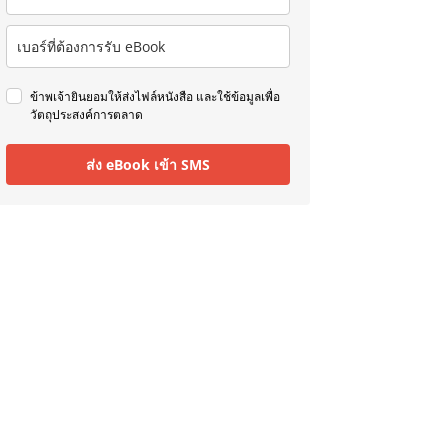
ข้าพเจ้ายินยอมให้ส่งไฟล์หนังสือ และใช้ข้อมูลเพื่อ
วัตถุประสงค์การตลาด
ส่ง eBook เข้า SMS