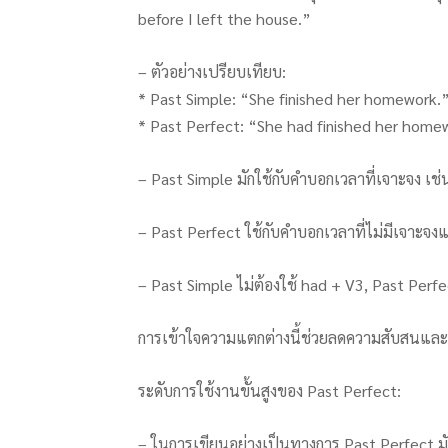
before I left the house.”
– ตัวอย่างเปรียบเทียบ:
* Past Simple: “She finished her homework.
* Past Perfect: “She had finished her homew
– Past Simple มักใช้กับคำบอกเวลาที่เจาะจง เช่
– Past Perfect ใช้กับคำบอกเวลาที่ไม่มีเจาะจง
– Past Simple ไม่ต้องใช้ had + V3, Past Perfe
การเข้าใจความแตกต่างนี้ช่วยลดความสับสนและ
ระดับการใช้งานขั้นสูงของ Past Perfect:
– ในการเขียนอย่างเป็นทางการ Past Perfect มักใ