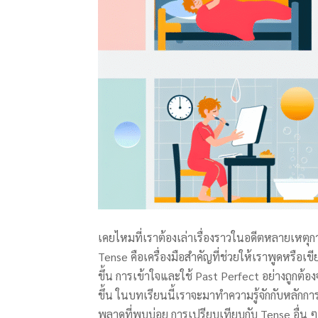
เคยไหมที่เราต้องเล่าเรื่องราวในอดีตหลายเหตุ
Tense คือเครื่องมือสำคัญที่ช่วยให้เราพูดหรือเขี
ขึ้น การเข้าใจและใช้ Past Perfect อย่างถูกต้อ
ขึ้น ในบทเรียนนี้เราจะมาทำความรู้จักกับหลักก
พลาดที่พบบ่อย การเปรียบเทียบกับ Tense อื่น 