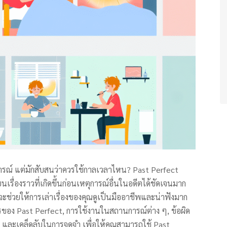
การณ์ แต่มักสับสนว่าควรใช้กาลเวลาไหน? Past Perfect
ยนเรื่องราวที่เกิดขึ้นก่อนเหตุการณ์อื่นในอดีตได้ชัดเจนมาก
งจะช่วยให้การเล่าเรื่องของคุณดูเป็นมืออาชีพและน่าฟังมาก
ารของ Past Perfect, การใช้งานในสถานการณ์ต่าง ๆ, ข้อผิด
ๆ และเคล็ดลับในการจดจำ เพื่อให้คุณสามารถใช้ Past