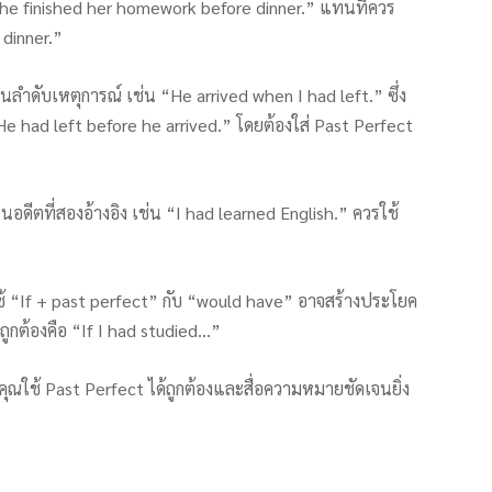
“She finished her homework before dinner.” แทนที่ควร
dinner.”
นลำดับเหตุการณ์ เช่น “He arrived when I had left.” ซึ่ง
He had left before he arrived.” โดยต้องใส่ Past Perfect
นอดีตที่สองอ้างอิง เช่น “I had learned English.” ควรใช้
ใช้ “If + past perfect” กับ “would have” อาจสร้างประโยค
ี่ถูกต้องคือ “If I had studied…”
คุณใช้ Past Perfect ได้ถูกต้องและสื่อความหมายชัดเจนยิ่ง