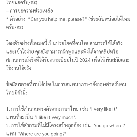
ไทยนะครับ/ค่ะ)
– การขอความช่วยเหลือ
* ตัวอย่าง: “Can you help me, please?” (ช่วยฉันหน่อยได้ไหม
ครับ/ค่ะ)
โดยตัวอย่างทั้งหมดนี้เป็นประโยคที่คนไทยสามารถใช้ได้จริง
และเข้าใจง่าย คุณยังสามารถฝึกพูดและฟังได้จากคลิปหรือ
สถานการณ์จริงที่ได้รับความนิยมในปี 2024 เพื่อให้ทันสมัยและ
ใช้งานได้จริง
ข้อผิดพลาดที่พบได้บ่อยในการสนทนาภาษาอังกฤษสำหรับคน
ไทยมีดังนี้:
1. การใช้สำนวนตรงตัวจากภาษาไทย เช่น ‘I very like it’
แทนที่จะเป็น ‘I like it very much’.
2. การใช้คำถามที่ไม่มีโครงสร้างถูกต้อง เช่น ‘You go where?’
แทน ‘Where are you going?’