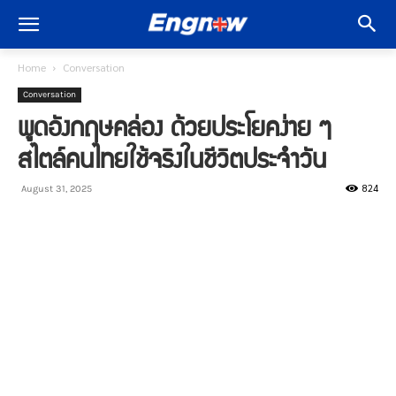
Home
Conversation
Conversation
พูดอังกฤษคล่อง ด้วยประโยคง่าย ๆ
สไตล์คนไทยใช้จริงในชีวิตประจำวัน
824
August 31, 2025