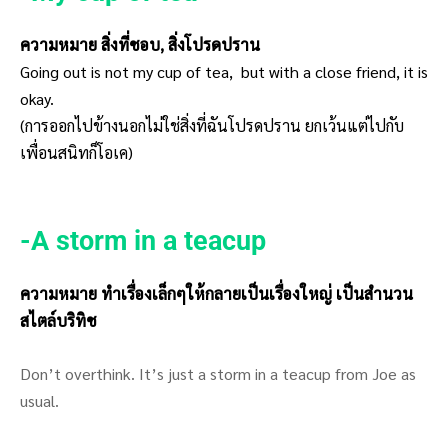
ความหมาย สิ่งที่ชอบ, สิ่งโปรดปราน
Going out is not my cup of tea, but with a close friend, it is
okay.
(การออกไปข้างนอกไม่ใช่สิ่งที่ฉันโปรดปราน ยกเว้นแต่ไปกับ
เพื่อนสนิทก็โอเค)
-A storm in a teacup
ความหมาย ทำเรื่องเล็กๆให้กลายเป็นเรื่องใหญ่ เป็นสำนวน
สไตล์บริทิช
Don’t overthink. It’s just a storm in a teacup from Joe as
usual.