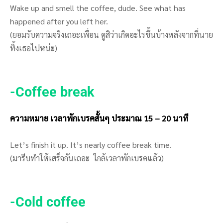
Wake up and smell the coffee, dude. See what has
happened after you left her.
(ยอมรับความจริงเถอะเพื่อน ดูสิว่าเกิดอะไรขึ้นบ้างหลังจากที่นาย
ทิ้งเธอไปหน่ะ)
-Coffee break
ความหมาย เวลาพักเบรคสั้นๆ ประมาณ 15 – 20 นาที
Let’s finish it up. It’s nearly coffee break time.
(มารีบทำให้เสร็จกันเถอะ ใกล้เวลาพักเบรคแล้ว)
-Cold coffee