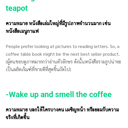
teapot
ความหมาย หนังสือเล่มใหญ่ที่มีรูปภาพจำนวนมาก เช่น
หนังสือเมนูกาแฟ
People prefer looking at pictures to reading letters. So, a
coffee table book might be the next best seller product.
(ผู้คนชอบดูภาพมากกว่าอ่านตัวอักษร ดังนั้นหนังสือรวมรูปน่าจะ
เป็นผลิตภัณฑ์ที่ขายดีที่สุดชิ้นถัดไป)
-Wake up and smell the coffee
ความหมาย บอกให้ใครบางคน เผชิญหน้า หรือยอมรับความ
จริงที่เกิดขึ้น