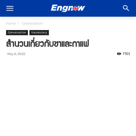
Home
Conversation
Conversation
Vocabulary
สำนวนเกี่ยวกับชาและกาแฟ
7703
May 6, 2022