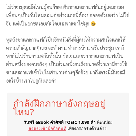
ไม่ว่าจะยุคสมัยไหนผู้คนก็ชอบจิบชาและกาแฟกันอยู่เสมอเลย
เพื่อนๆเป็นกันไหมคะ แต่อย่างแอดนี่ต้องขอออกตัวเลยว่า ไม่ใช่
จิบ แต่เป็นยกซดเลยค่ะ โดยเฉพาะชาไข่มุก
พูดถึงชาและกาแฟก็เป็นอีกหนึ่งสิ่งที่ผู้คนให้ความสนใจและให้
ความสำคัญมากๆเลย จะทำงาน ทำการบ้าน หรือประชุม เราก็
พากันไปร้านกาแฟกันทั้งนั้น ชัดเจนเลยว่า ชาและกาแฟเป็น
ส่วนหนึ่งของคนจริงๆ เป็นส่วนหนึ่งจนถึงขนาดที่ว่าเรามีการใช้
ชาและกาแฟเข้าไปในสำนวนต่างๆอีกด้วย มาถึงตรงนี้มันจะมี
อะไรบ้างเราไปดูกันเลยค่า
กำลังฝึกภาษาอังกฤษอยู่
ไหม?
รับฟรี eBook คำศัพท์ TOEIC 1,099 คำ
ที่พบบ่อย
ส่งตรงเข้ามือถือทันที
เพียงกรอกรับด้านล่าง