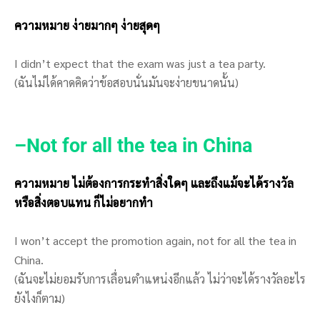
ความหมาย ง่ายมากๆ ง่ายสุดๆ
I didn’t expect that the exam was just a tea party.
(ฉันไม่ได้คาดคิดว่าข้อสอบนั่นมันจะง่ายขนาดนั้น)
–
Not for all the tea in China
ความหมาย ไม่ต้องการกระทำสิ่งใดๆ และถึงแม้จะได้รางวัล
หรือสิ่งตอบแทน ก็ไม่อยากทำ
I won’t accept the promotion again, not for all the tea in
China.
(ฉันจะไม่ยอมรับการเลื่อนตำแหน่งอีกแล้ว ไม่ว่าจะได้รางวัลอะไร
ยังไงก็ตาม)