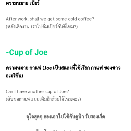
ความหมาย เบียร์
After work, shall we get some cold coffee?
(หลังเลิกงาน เราไปดื่มเบียร์กันดีไหม?)
-Cup of Joe
ความหมาย กาแฟ (Joe เป็นสแลงที่ใช้เรียก กาแฟ ของชาว
อเมริกัน)
Can I have another cup of Joe?
(ฉันขอกาแฟแบบเดิมอีกถ้วยได้ไหมคะ?)
จุใจสุดๆ ลองเอาไปใช้กันดูน้า รับรองเริ่ด