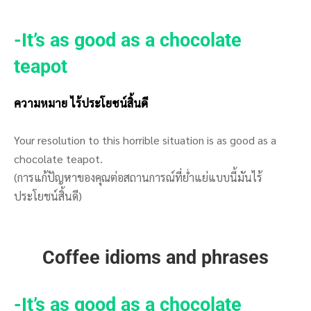
-It’s as good as a chocolate
teapot
ความหมาย ไร้ประโยชน์สิ้นดี
Your resolution to this horrible situation is as good as a
chocolate teapot.
(การแก้ปัญหาของคุณต่อสถานการณ์ที่ย่ำแย่แบบนี้มันไร้
ประโยชน์สิ้นดี)
Coffee idioms and phrases
-It’s as good as a chocolate