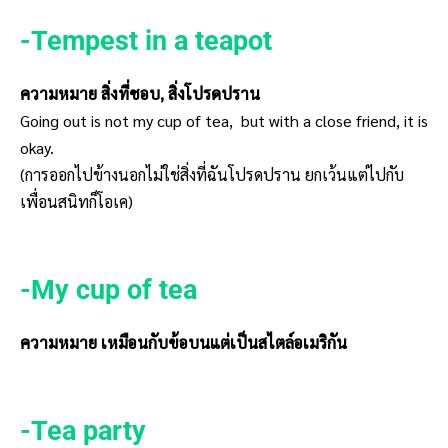
-Tempest in a teapot
ความหมาย สิ่งที่ชอบ, สิ่งโปรดปราน
Going out is not my cup of tea, but with a close friend, it is
okay.
(การออกไปข้างนอกไม่ใช่สิ่งที่ฉันโปรดปราน ยกเว้นแต่ไปกับ
เพื่อนสนิทก็โอเค)
-My cup of tea
ความหมาย เหมือนกับข้อบนแต่เป็นสไตล์อเมริกัน
-Tea party