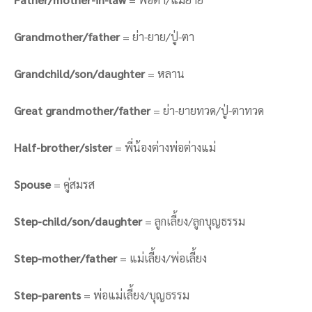
Grandmother/father
= ย่า-ยาย/ปู่-ตา
Grandchild/son/daughter
= หลาน
Great grandmother/father
= ย่า-ยายทวด/ปู่-ตาทวด
Half-brother/sister
= พี่น้องต่างพ่อต่างแม่
Spouse
= คู่สมรส
Step-child/son/daughter
= ลูกเลี้ยง/ลูกบุญธรรม
Step-mother/father
= แม่เลี้ยง/พ่อเลี้ยง
Step-parents
= พ่อแม่เลี้ยง/บุญธรรม