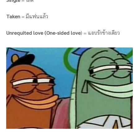
Taken
= มีแฟนแล้ว
Unrequited love
(One-sided love
) = แอบรักข้างเดียว