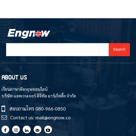
Search
ABOUT US
เรียนภาษาอังกฤษออนไลน์
บริษัท แอดเวนเจอร์ ดิจิทัล มาร์เก็ตติ้ง จำกัด
สอบถามโทร
080-966-0850
Contact us:
mail@engnow.co