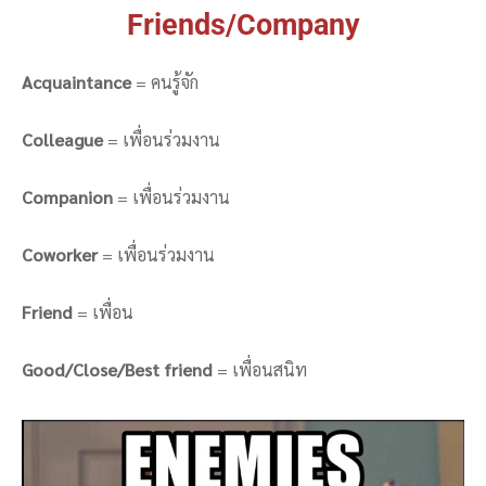
Friends/Company
Acquaintance
= คนรู้จัก
Colleague
= เพื่อนร่วมงาน
Companion
= เพื่อนร่วมงาน
Coworker
= เพื่อนร่วมงาน
Friend
= เพื่อน
Good/Close/Best friend
= เพื่อนสนิท