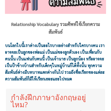
Relationship Vocabulary รวมศัพท์ใช้เรียกความ
สัมพันธ์
บนโลกใบนี้เราต่างเป็นอะไรบางอย่างสำหรับใครบางคน เรา
อาจจะเป็นลูกของพ่อแม่ เป็นแม่ของลูกตัวเอง เป็นเพื่อนกับ
คนนั้น เป็นแฟนกับคนนี้ เป็นเจ้านาย เป็นลูกน้อง หรืออาจจะ
เป็นป้าข้างบ้านสำหรับเด็กๆในหมู่บ้านก็ได้ทั้งนั้น ทุกความ
สัมพันธ์ต่างมีบทบาทแตกต่างกันไป รวมถึงชื่อเรียกของแต่ละ
ความสัมพันธ์ก็มีให้เรียกเยอะแยะไปหมด
กำลังฝึกภาษาอังกฤษอยู่
ไหม?