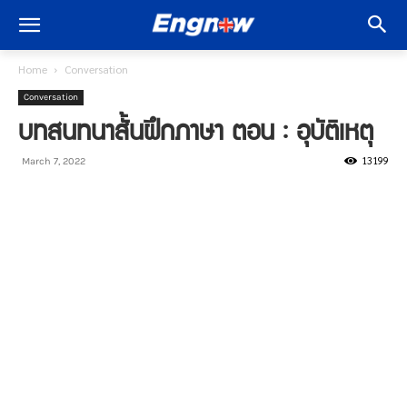
Home
Conversation
Conversation
บทสนทนาสั้นฝึกภาษา ตอน : อุบัติเหตุ
13199
March 7, 2022