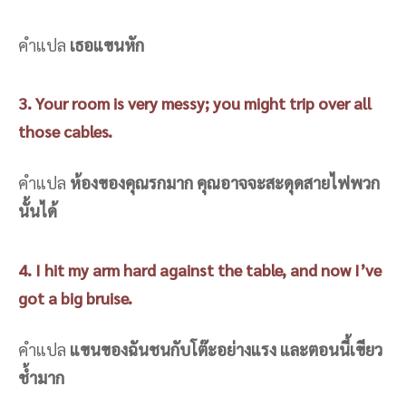
คำแปล
เธอแขนหัก
3. Your room is very messy; you might trip over all
those cables.
คำแปล
ห้องของคุณรกมาก คุณอาจจะสะดุดสายไฟพวก
นั้นได้
4. I hit my arm hard against the table, and now I’ve
got a big bruise.
คำแปล
แขนของฉันชนกับโต๊ะอย่างแรง และตอนนี้เขียว
ช้ำมาก