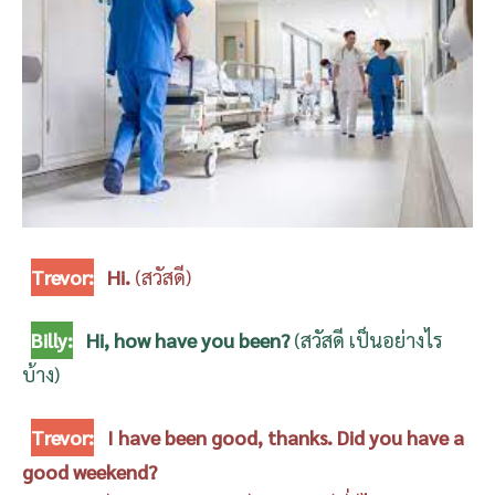
Trevor:
Hi.
(สวัสดี)
Billy:
Hi, how have you been?
(สวัสดี เป็นอย่างไร
บ้าง)
Trevor:
I have been good, thanks. Did you have a
good weekend?