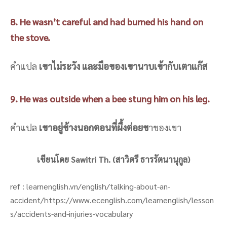
8. He wasn’t careful and had burned his hand on
the stove.
คำแปล
เขาไม่ระวัง และมือของเขานาบเข้ากับเตาแก๊ส
9. He was outside when a bee stung him on his leg.
คำแปล
เขาอยู่ข้างนอกตอนที่ผึ้งต่อยข
าของเขา
เขียนโดย Sawitri Th. (สาวิตรี ธารรัตนานุกูล)
ref : learnenglish.vn/english/talking-about-an-
accident/https://www.ecenglish.com/learnenglish/lesson
s/accidents-and-injuries-vocabulary