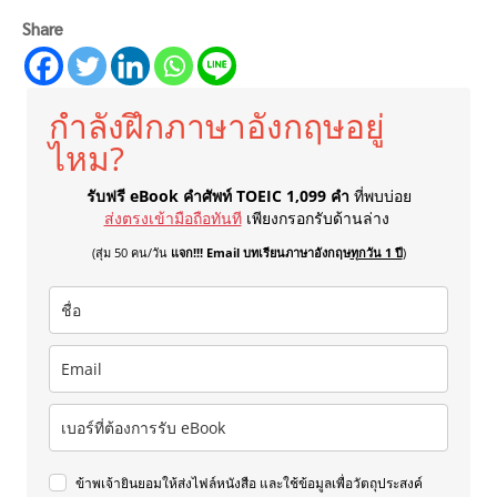
Share
กำลังฝึกภาษาอังกฤษอยู่
ไหม?
รับฟรี eBook คำศัพท์ TOEIC 1,099 คำ
ที่พบบ่อย
ส่งตรงเข้ามือถือทันที
เพียงกรอกรับด้านล่าง
(สุ่ม 50 คน/วัน
แจก!!! Email บทเรียนภาษาอังกฤษ
ทุกวัน 1 ปี
)
ข้าพเจ้ายินยอมให้ส่งไฟล์หนังสือ และใช้ข้อมูลเพื่อวัตถุประสงค์