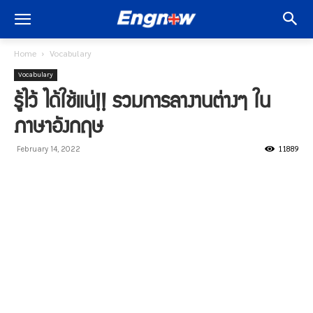
Home
Vocabulary
Vocabulary
รู้ไว้ ได้ใช้แน่!! รวมการลางานต่างๆ ใน
ภาษาอังกฤษ
11889
February 14, 2022