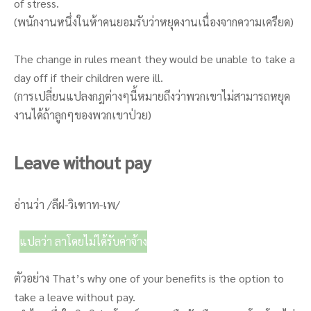
of stress.
(พนักงานหนึ่งในห้าคนยอมรับว่าหยุดงานเนื่องจากความเครียด)
The change in rules meant they would be unable to take a
day off if their children were ill.
(การเปลี่ยนแปลงกฎต่างๆนี้หมายถึงว่าพวกเขาไม่สามารถหยุด
งานได้ถ้าลูกๆของพวกเขาป่วย)
Leave without pay
อ่านว่า /ลีฝ-วิเฑาท-เพ/
แปลว่า ลาโดยไม่ได้รับค่าจ้าง
ตัวอย่าง That’s why one of your benefits is the option to
take a leave without pay.