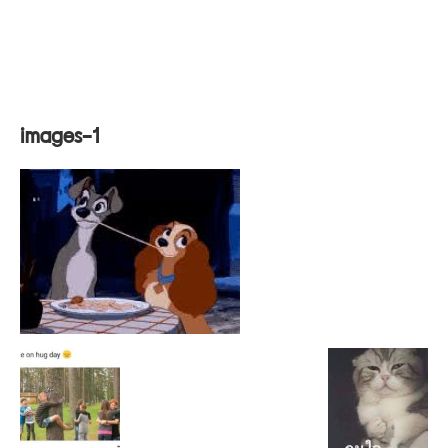
images-1