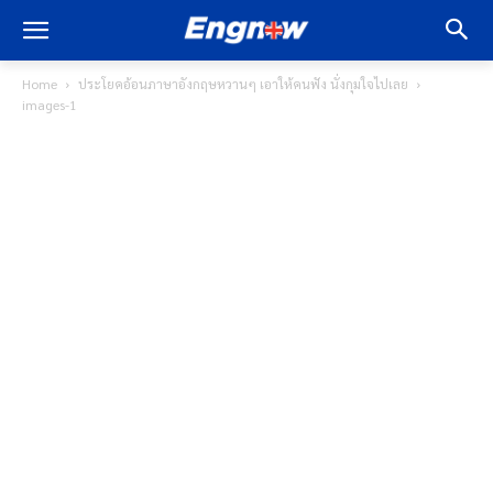
Home
ประโยคอ้อนภาษาอังกฤษหวานๆ เอาให้คนฟัง นั่งกุมใจไปเลย
images-1