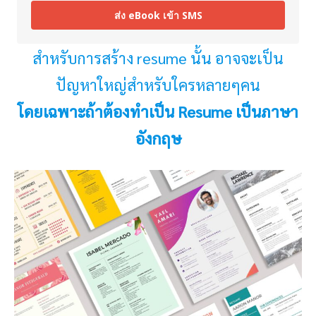
ส่ง eBook เข้า SMS
สำหรับการสร้าง resume นั้น อาจจะเป็น
ปัญหาใหญ่สำหรับใครหลายๆคน
โดยเฉพาะถ้าต้องทำเป็น Resume เป็นภาษา
อังกฤษ