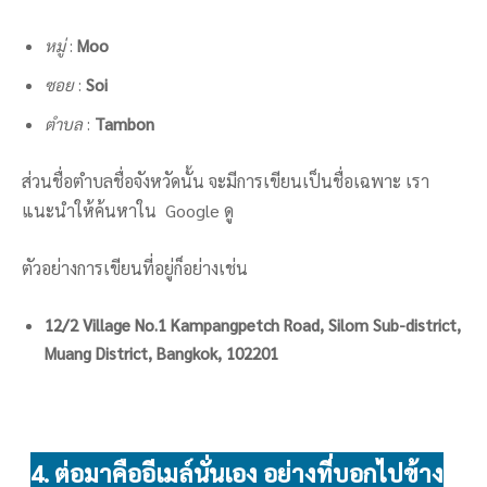
หมู่
:
Moo
ซอย
:
Soi
ตำบล
:
Tambon
ส่วนชื่อตำบลชื่อจังหวัดนั้น จะมีการเขียนเป็นชื่อเฉพาะ เรา
แนะนำให้ค้นหาใน Google ดู
ตัวอย่างการเขียนที่อยู่ก็อย่างเช่น
12/2 Village No.1 Kampangpetch Road, Silom Sub-district,
Muang District, Bangkok, 102201
4. ต่อมาคืออีเมล์นั่นเอง อย่างที่บอกไปข้าง