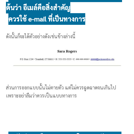
ต้นว่า อีเมล์คือสิ่งสำคัญ
ควรใช้ e-mail ที่เป็นทางการ
ดังนั้นก็จะได้ตัวอย่างดังเช่นข้างล่างนี้
ส่วนการออกแบบนั้นไม่ตายตัว แต่ไม่ควรฉูดฉาดจนเกินไป
เพราะอย่าลืมว่าควรเป็นแบบทางการ