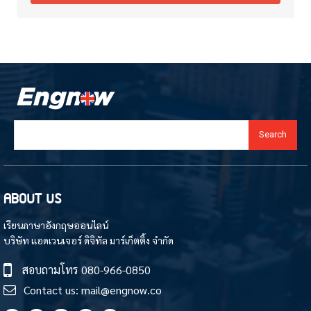
Search
ABOUT US
เรียนภาษาอังกฤษออนไลน์
บริษัท แอดเวนเจอร์ ดิจิทัล มาร์เก็ตติ้ง จำกัด
สอบถามโทร
080-966-0850
Contact us:
mail@engnow.co