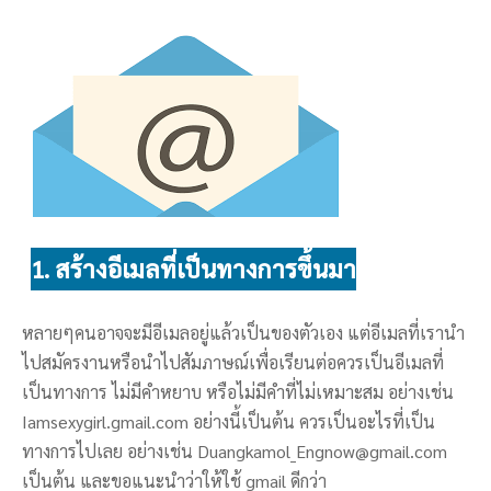
1. สร้างอีเมลที่เป็นทางการขึ้นมา
หลายๆคนอาจจะมีอีเมลอยู่แล้วเป็นของตัวเอง แต่อีเมลที่เรานำ
ไปสมัครงานหรือนำไปสัมภาษณ์เพื่อเรียนต่อควรเป็นอีเมลที่
เป็นทางการ ไม่มีคำหยาบ หรือไม่มีคำที่ไม่เหมาะสม อย่างเช่น
Iamsexygirl.gmail.com อย่างนี้เป็นต้น ควรเป็นอะไรที่เป็น
ทางการไปเลย อย่างเช่น Duangkamol_Engnow@gmail.com
เป็นต้น และขอแนะนำว่าให้ใช้ gmail ดีกว่า