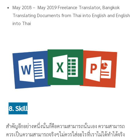
May 2018 – May 2019 Freelance Translator, Bangkok
Translating Documents from Thai into English and English
into Thai
8. Skill
สำคัญอีกอย่างหนึ่งนั่นก็คือความสามารถนั่นเอง ความสามารถ
ควรเป็นความสามารถจริงๆไม่ควรใส่อะไรที่เราไม่ได้ทำได้จริง