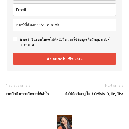
ข้าพเจ้ายินยอมให้ส่งไฟล์หนังสือ และใช้ข้อมูลเพื่อวัตถุประสงค์
การตลาด
ส่ง eBook เข้า SMS
Previous article
Next article
เทคนิคฟังภาษาอังกฤษให้เข้าใจ
ยังใช้ผิดกันอยู่มั้ย ? Article: A, An, The