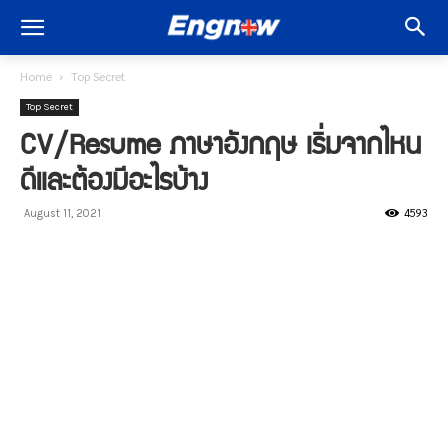
Home
Top Secret
Top Secret
CV/Resume ภาษาอังกฤษ เริ่มจากไหน
ดีและต้องมีอะไรบ้าง
4593
August 11, 2021