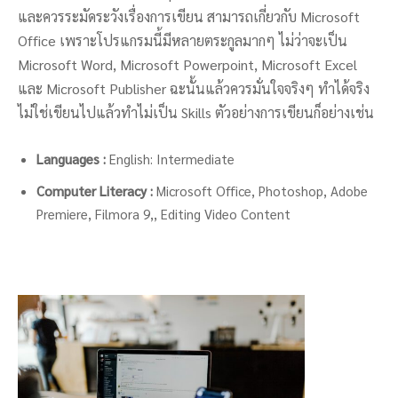
และควรระมัดระวังเรื่องการเขียน สามารถเกี่ยวกับ Microsoft
Office เพราะโปรแกรมนี้มีหลายตระกูลมากๆ ไม่ว่าจะเป็น
Microsoft Word, Microsoft Powerpoint, Microsoft Excel
และ Microsoft Publisher ฉะนั้นแล้วควรมั่นใจจริงๆ ทำได้จริง
ไม่ใช่เขียนไปแล้วทำไม่เป็น Skills ตัวอย่างการเขียนก็อย่างเช่น
Languages :
English: Intermediate
Computer Literacy :
Microsoft Office, Photoshop, Adobe
Premiere, Filmora 9,, Editing Video Content