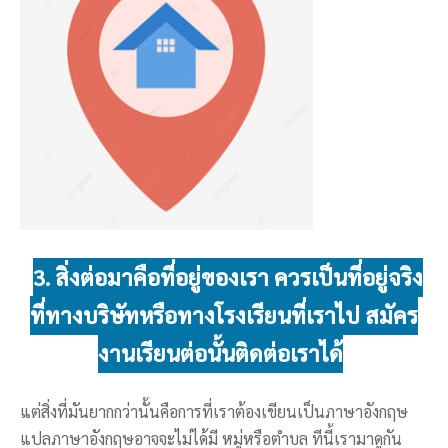
3. สิ่งต่อมาคือที่อยู่ของเรา ควรเป็นที่อยู่จริง
ที่ทางบริษัทหรือทางโรงเรียนที่เราไป สมัคร
งานเรียนต่อนั้นติดต่อเราได้
แต่สิ่งที่มันยากกว่านั้นคือการที่เราต้องเขียนเป็นภาษาอังกฤษ
แปลภาษาอังกฤษอาจจะไม่ได้มี หมู่หรือตำบล ทีนี้เรามาดูกัน