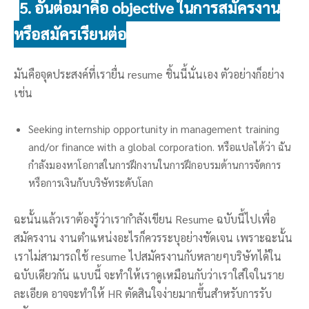
5. อันต่อมาคือ objective ในการสมัครงาน
หรือสมัครเรียนต่อ
มันคือจุดประสงค์ที่เรายื่น resume ชิ้นนี้นั่นเอง ตัวอย่างก็อย่าง
เช่น
Seeking internship opportunity in management training
and/or finance with a global corporation. หรือแปลได้ว่า ฉัน
กำลังมองหาโอกาสในการฝึกงานในการฝึกอบรมด้านการจัดการ
หรือการเงินกับบริษัทระดับโลก
ฉะนั้นแล้วเราต้องรู้ว่าเรากำลังเขียน Resume ฉบับนี้ไปเพื่อ
สมัครงาน งานตำแหน่งอะไรก็ควรระบุอย่างชัดเจน เพราะฉะนั้น
เราไม่สามารถใช้ resume ไปสมัครงานกับหลายๆบริษัทได้ใน
ฉบับเดียวกัน แบบนี้ จะทำให้เราดูเหมือนกับว่าเราใส่ใจในราย
ละเอียด อาจจะทำให้ HR ตัดสินใจง่ายมากขึ้นสำหรับการรับ