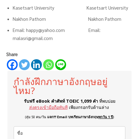
Kasetsart University Kasetsart University
Nakhon Pathom Nakhon Pathom
Email: happy@yahoo.com Email:
malasri@gmail.com
Share
กำลังฝึกภาษาอังกฤษอยู่
ไหม?
รับฟรี eBook คำศัพท์ TOEIC 1,099 คำ
ที่พบบ่อย
ส่งตรงเข้ามือถือทันที
เพียงกรอกรับด้านล่าง
(สุ่ม 50 คน/วัน
แจก!!! Email บทเรียนภาษาอังกฤษ
ทุกวัน 1 ปี
)