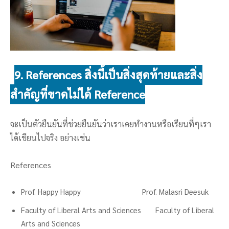
9. References สิ่งนี้เป็นสิ่งสุดท้ายและสิ่ง
สำคัญที่ขาดไม่ได้ Reference
จะเป็นตัวยืนยันที่ช่วยยืนยันว่าเราเคยทำงานหรือเรียนที่ๆเรา
ได้เขียนไปจริง อย่างเช่น
References
Prof. Happy Happy Prof. Malasri Deesuk
Faculty of Liberal Arts and Sciences Faculty of Liberal
Arts and Sciences