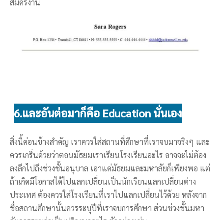
สมัครงาน
6.และอันต่อมาก็คือ Education นั่นเอง
สิ่งนี้ค่อนข้างสำคัญ เราควรใส่สถานที่ศึกษาที่เราจบมาจริงๆ และ
ควรเกริ่นด้วยว่าตอนมัธยมเราเรียนโรงเรียนอะไร อาจจะไม่ต้อง
ลงลึกไปถึงช่วงชั้นอนุบาล เอาแค่มัธยมและมหาลัยก็เพียงพอ แต่
ถ้าเกิดมีโอกาสได้ไปแลกเปลี่ยนเป็นนักเรียนแลกเปลี่ยนต่าง
ประเทศ ต้องควรใส่โรงเรียนที่เราไปแลกเปลี่ยนไว้ด้วย หลังจาก
ชื่อสถานศึกษานั้นควรระบุปีที่เราจบการศึกษา ส่วนช่วงชั้นมหา