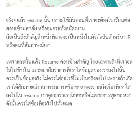
จริงๆแล้ว resume นั้น เราจะใช้มันตอนที่เราจะต้องไปเรียนต่อ
สอบเข้ามหาลัย หรือจนกระทั่งสมัครงาน
ถือเป็นสิ่งสำคัญสิ่งหนึ่งที่อาจจะเป็นหนึ่งในตัวตัดสินสำหรับ HR
หรือคนที่สัมภาษณ์เรา
เพราะฉะนั้นแล้ว Resume ค่อนข้างสำคัญ โดยเฉพาะสิ่งที่เราจะ
ใส่ไปข้างใน และอย่าลืมว่าการที่เราใส่ข้อมูลของเราลงไปนั้น
ควรเป็นข้อมูลจริง ไม่ควรใส่อะไรที่ไม่เป็นจริงลงไป เพราะถ้าเกิด
เราได้สัมภาษณ์งาน กรรมการหรือ hr อาจจะถามถึงเรื่องที่เราใส่
ลงไปใน resume เขาดูออกว่าเราโกหกหรือไม่จากการพูดของเรา
ดังนั้นควรใส่ข้อเท็จจริงไปทั้งหมด