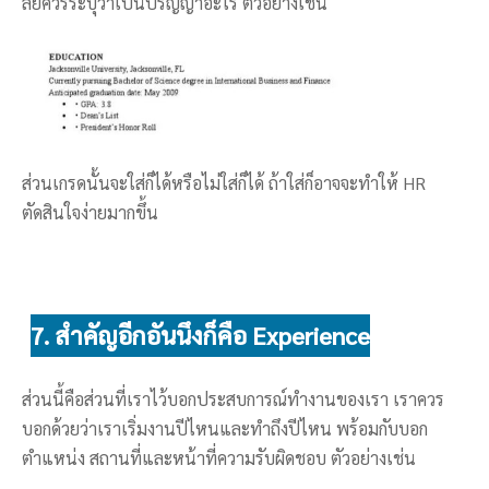
ลัยควรระบุว่าเป็นปริญญาอะไร ตัวอย่างเช่น
ส่วนเกรดนั้นจะใส่ก็ได้หรือไม่ใส่ก็ได้ ถ้าใส่ก็อาจจะทำให้ HR
ตัดสินใจง่ายมากขึ้น
7. สำคัญอีกอันนึงก็คือ Experience
ส่วนนี้คือส่วนที่เราไว้บอกประสบการณ์ทำงานของเรา เราควร
บอกด้วยว่าเราเริ่มงานปีไหนและทำถึงปีไหน พร้อมกับบอก
ตำแหน่ง สถานที่และหน้าที่ความรับผิดชอบ ตัวอย่างเช่น