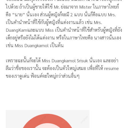
ไปด้วย ถ้าเป็นผู้ชายให้ใช้ Mr. ย่อมาจาก Mister ในภาษาไทยก็
คือ “นาย” นั่นเอง ส่วนผู้หญิงก็จะมี 2 แบบ นั่นก็คือแบบ Mrs.
เป็นคำนำหน้าที่ใช้กับผู้หญิงที่แต่งงานแล้ว เช่น Mrs.
DuangKamและแบบ Miss เป็นคำนำหน้าที่ใช้สำหรับผู้หญิงที่ยัง
เด็กอยู่หรือยังไม่ได้แต่งงาน หรือในภาษาไทยคือ นางสาวนั่นเอง
เช่น Miss Duangkamol เป็นต้น
เพราะฉะนั้นก็จะได้ Miss Duangkamol Srisuk นั่นเอง และอย่า
ลืมว่าชื่อของเรานั้น จะต้องเป็นตัวใหญ่เสมอ เพื่อที่ให้ resume
ของเราดูเด่น ฟ้อนต์จะใหญ่กว่าส่วนอื่นๆ