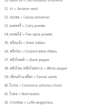
งา = Sesame seed
อบเชย = Cassia cinnamon
ผงกะหรี่ = Curry powder
ผงพะโล้ = Five-spice powder
พริกแห้ง = Dried chillies
พริกป่น = Crushed dried chillies
พริกไทยดำ = Black pepper
พริกไทย (พริกไทยขาว) = White pepper
เทียนข้าวเปลือก = Fennel seeds
ใบปอ = Corchorus olitorius (Jute)
ใบยอ = Noni leaves
บวบหอม = Luffa aegyptiaca