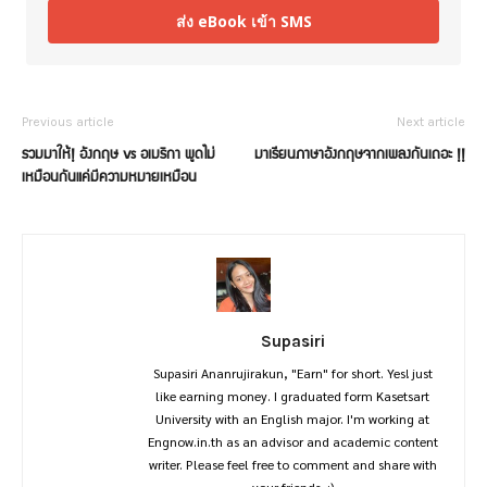
ส่ง eBook เข้า SMS
Previous article
Next article
รวมมาให้! อังกฤษ vs อเมริกา พูดไม่
มาเรียนภาษาอังกฤษจากเพลงกันเถอะ !!
เหมือนกันแค่มีความหมายเหมือน
Supasiri
Supasiri Ananrujirakun, "Earn" for short. Yes! just
like earning money. I graduated form Kasetsart
University with an English major. I'm working at
Engnow.in.th as an advisor and academic content
writer. Please feel free to comment and share with