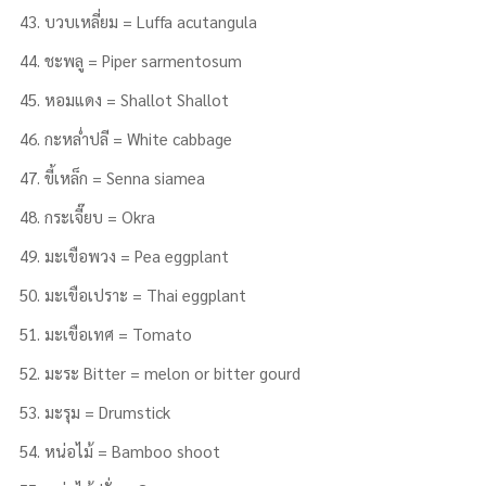
บวบเหลี่ยม = Luffa acutangula
ชะพลู = Piper sarmentosum
หอมแดง = Shallot Shallot
กะหล่ำปลี = White cabbage
ขี้เหล็ก = Senna siamea
กระเจี๊ยบ = Okra
มะเขือพวง = Pea eggplant
มะเขือเปราะ = Thai eggplant
มะเขือเทศ = Tomato
มะระ Bitter = melon or bitter gourd
มะรุม = Drumstick
หน่อไม้ = Bamboo shoot