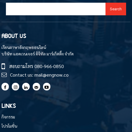
Search
ABOUT US
เรียนภาษาอังกฤษออนไลน์
บริษัท แอดเวนเจอร์ ดิจิทัล มาร์เก็ตติ้ง จำกัด
สอบถามโทร
080-966-0850
Contact us:
mail@engnow.co
LINKS
กิจกรรม
โปรโมชั่น