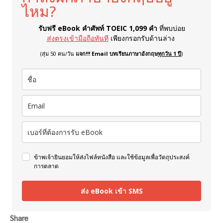
ไหม?
รับฟรี eBook คำศัพท์ TOEIC 1,099 คำ
ที่พบบ่อย
ส่งตรงเข้ามือถือทันที
เพียงกรอกรับด้านล่าง
(สุ่ม 50 คน/วัน
แจก!!! Email บทเรียนภาษาอังกฤษ
ทุกวัน 1 ปี
)
ข้าพเจ้ายินยอมให้ส่งไฟล์หนังสือ และใช้ข้อมูลเพื่อวัตถุประสงค์
การตลาด
ส่ง eBook เข้า SMS
Share