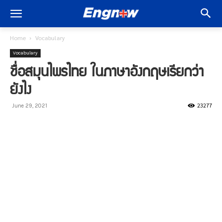
Home
Vocabulary
Vocabulary
ชื่อสมุนไพรไทย ในภาษาอังกฤษเรียกว่า
ยังไง
23277
June 29, 2021