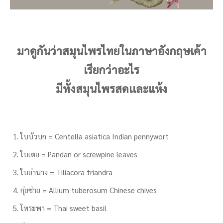
มาดูกันว่าสมุนไพรไทยในภาษาอังกฤษเค้า
เรียกว่าอะไร
มีทั้งสมุนไพรสดเเละแห้ง
ใบบัวบก = Centella asiatica Indian pennywort
ใบเตย = Pandan or screwpine leaves
ใบย่านาง = Tiliacora triandra
กุ่ยช่าย = Allium tuberosum Chinese chives
โหระพา = Thai sweet basil