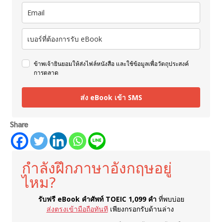
ข้าพเจ้ายินยอมให้ส่งไฟล์หนังสือ และใช้ข้อมูลเพื่อวัตถุประสงค์
การตลาด
ส่ง eBook เข้า SMS
Share
กำลังฝึกภาษาอังกฤษอยู่
ไหม?
รับฟรี eBook คำศัพท์ TOEIC 1,099 คำ
ที่พบบ่อย
ส่งตรงเข้ามือถือทันที
เพียงกรอกรับด้านล่าง