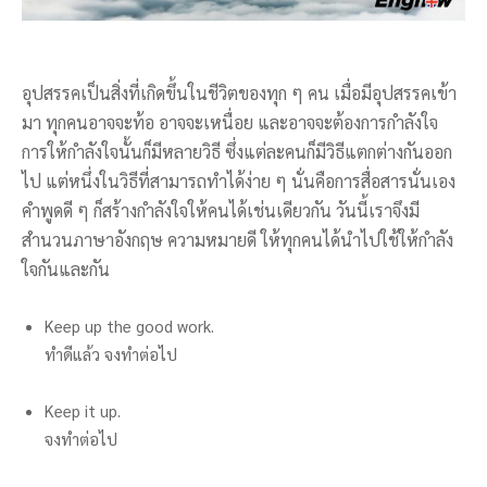
อุปสรรคเป็นสิ่งที่เกิดขึ้นในชีวิตของทุก ๆ คน เมื่อมีอุปสรรคเข้า
มา ทุกคนอาจจะท้อ อาจจะเหนื่อย และอาจจะต้องการกำลังใจ
การให้กำลังใจนั้นก็มีหลายวิธี ซึ่งแต่ละคนก็มีวิธีแตกต่างกันออก
ไป แต่หนึ่งในวิธีที่สามารถทำได้ง่าย ๆ นั่นคือการสื่อสารนั่นเอง
คำพูดดี ๆ ก็สร้างกำลังใจให้คนได้เช่นเดียวกัน วันนี้เราจึงมี
สำนวนภาษาอังกฤษ ความหมายดี ให้ทุกคนได้นำไปใช้ให้กำลัง
ใจกันและกัน
Keep up the good work.
ทำดีแล้ว จงทำต่อไป
Keep it up.
จงทำต่อไป