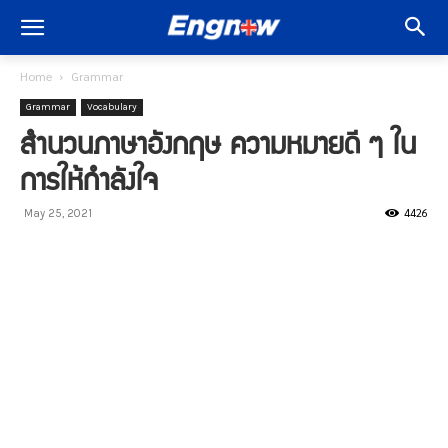
Home
Grammar
Grammar
Vocabulary
สำนวนภาษาอังกฤษ ความหมายดี ๆ ใน
การให้กำลังใจ
4426
May 25, 2021