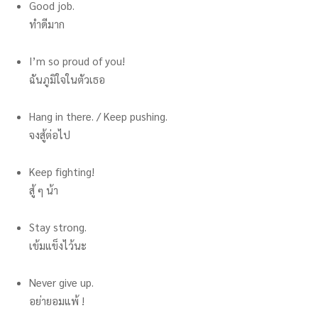
Good job.
ทำดีมาก
I’m so proud of you!
ฉันภูมิใจในตัวเธอ
Hang in there. / Keep pushing.
จงสู้ต่อไป
Keep fighting!
สู้ ๆ น้า
Stay strong.
เข้มแข็งไว้นะ
Never give up.
อย่ายอมแพ้ !