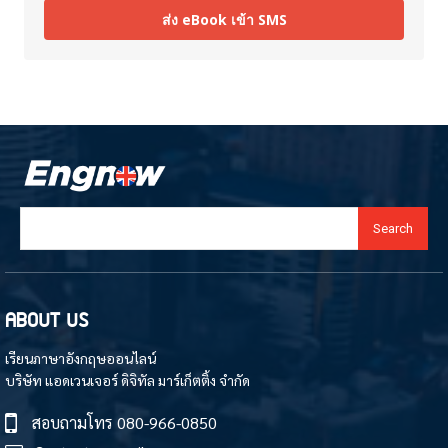
ส่ง eBook เข้า SMS
Search
ABOUT US
เรียนภาษาอังกฤษออนไลน์
บริษัท แอดเวนเจอร์ ดิจิทัล มาร์เก็ตติ้ง จำกัด
สอบถามโทร
080-966-0850