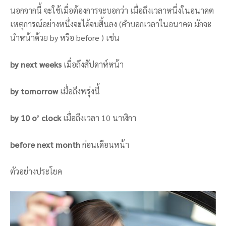
นอกจากนี้ จะใช้เมื่อต้องการจะบอกว่า เมื่อถึงเวลาหนึ่งในอนาคต
เหตุการณ์อย่างหนึ่งจะได้จบสิ้นลง (คำบอกเวลาในอนาคต มักจะ
นำหน้าด้วย by หรือ before ) เช่น
by next weeks
เมื่อถึงสัปดาห์หน้า
by tomorrow
เมื่อถึงพรุ่งนี้
by 10 o’ clock
เมื่อถึงเวลา 10 นาฬิกา
before next month
ก่อนเดือนหน้า
ตัวอย่างประโยค