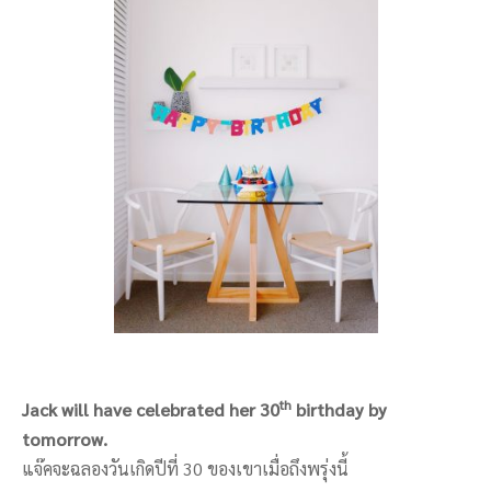
th
Jack will have celebrated her 30
birthday by
tomorrow.
แจ๊คจะฉลองวันเกิดปีที่ 30 ของเขาเมื่อถึงพรุ่งนี้