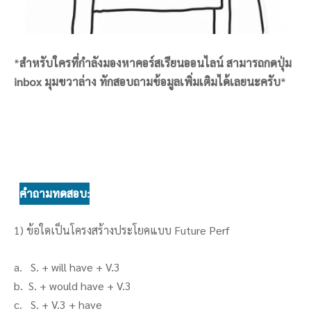
*
สำหรับใครที่กำลังมองหาคอร์สเรียนออนไลน์ สามารถกดปุ่ม
inbox มุมขวาล่าง ทักสอบถามข้อมูลเพิ่มเติมได้เลยนะครับ
*
คำถามทดสอบ:
1) ข้อใดเป็นโครงสร้างประโยคแบบ Future Perf
a. S. + will have + V.3
b. S. + would have + V.3
c. S. + V.3 + have