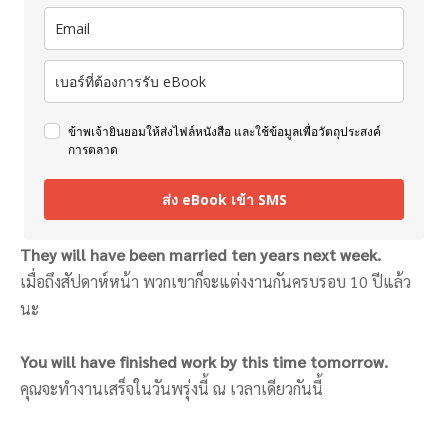
ข้าพเจ้ายินยอมให้ส่งไฟล์หนังสือ และใช้ข้อมูลเพื่อวัตถุประสงค์
การตลาด
ส่ง eBook เข้า SMS
They will have been married ten years next week.
เมื่อถึงสัปดาห์หน้า พวกเขาก็จะแต่งงานกันครบรอบ 10 ปีแล้ว
นะ
You will have finished work by this time tomorrow.
คุณจะทำงานเสร็จในวันพรุ่งนี้ ณ เวลาเดียวกันนี้