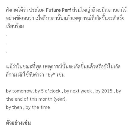
สังเกตได้ว่า ประโยค
Future Perf
ส่วนใหญ่ มักจะมีเวลาบอกไว้
อย่างชัดเจนว่า เมื่อถึงเวลานั้นแล้วเหตุการณ์ที่เกิดขึ้นจะสำเร็จ
เรียบร้อย
.
.
.
แม้ว่าในขณะที่พูด เหตุการณ์นั้นจะเกิดขึ้นแล้วหรือยังไม่เกิด
ก็ตาม มักใช้กับคำว่า “by” เช่น
by tomorrow, by 5 o’clock , by next week , by 2015 , by
the end of this month (year),
by then , by the time
ตัวอย่างเช่น