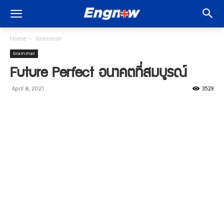
Home
Grammar
Grammar
Future Perfect อนาคตที่สมบูรณ์
3529
April 8, 2021