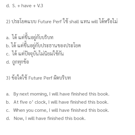
d. S. + have + V.3
2) ประโยคแบบ Future Perf ใช้ shall แทน will ได้หรือไม่
a. ได้ แต่ขึ้นอยู่กับบริบท
b. ได้ แต่ขึ้นอยู่กับประธานของประโยค
c. ได้ แต่ปัจจุบันไม่นิยมใช้กัน
d. ถูกทุกข้อ
3) ข้อใดใช้ Future Perf ผิดบริบท
a. By next morning, I will have finished this book.
b. At five o’ clock, I will have finished this book.
c. When you come, I will have finished this book.
d. Now, I will have finished this book.