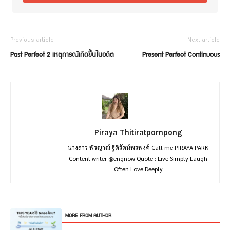
Previous article
Next article
Past Perfect 2 เหตุการณ์เกิดขึ้นในอดีต
Present Perfect Continuous
Piraya Thitiratpornpong
นางสาว พิรญาณ์ ฐิติรัตน์พรพงศ์ Call me PIRAYA PARK
Content writer @engnow Quote : Live Simply Laugh
Often Love Deeply
RELATED ARTICLES
MORE FROM AUTHOR