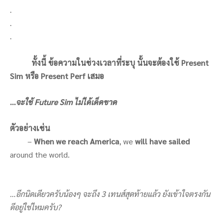
.
.
.
ทั้งนี้ ข้อความในช่วงเวลาที่ระบุ นั้นจะต้องใช้ Present
Sim หรือ Present Perf เสมอ
…
จะใช้ Future Sim ไม่ได้เด็ดขาด
ตัวอย่างเช่น
–
When we reach America
, we
will have sailed
around the world.
…อีกนิดเดียวครับน้องๆ จะถึง 3 เทนส์สุดท้ายแล้ว ยังเข้าใจตรงกัน
ดีอยู่ใช่ไหมครับ?