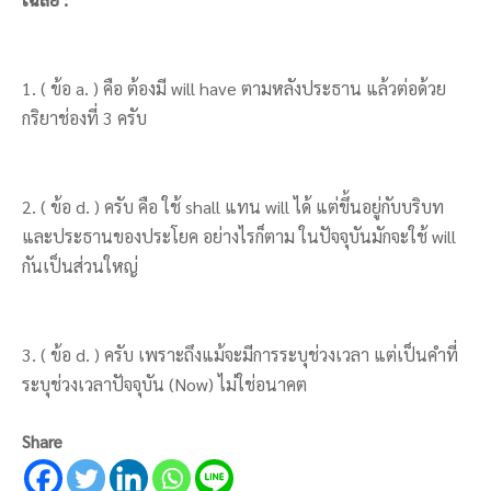
1. ( ข้อ a. ) คือ ต้องมี will have ตามหลังประธาน แล้วต่อด้วย
กริยาช่องที่ 3 ครับ
2. ( ข้อ d. ) ครับ คือ ใช้ shall แทน will ได้ แต่ขึ้นอยู่กับบริบท
และประธานของประโยค อย่างไรก็ตาม ในปัจจุบันมักจะใช้ will
กันเป็นส่วนใหญ่
3. ( ข้อ d. ) ครับ เพราะถึงแม้จะมีการระบุช่วงเวลา แต่เป็นคำที่
ระบุช่วงเวลาปัจจุบัน (Now) ไม่ใช่อนาคต
Share