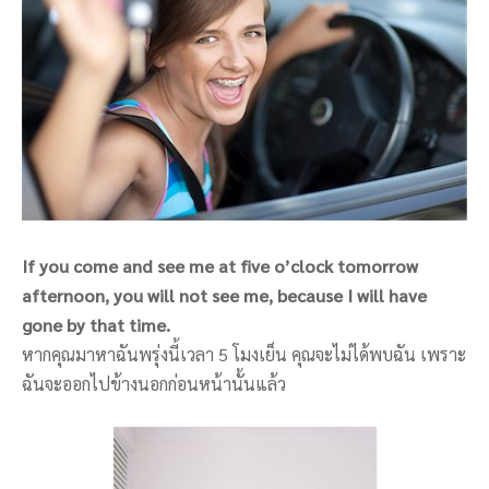
If you come and see me at five o’clock tomorrow
afternoon, you will not see me, because I will have
gone by that time.
หากคุณมาหาฉันพรุ่งนี้เวลา 5 โมงเย็น คุณจะไม่ได้พบฉัน เพราะ
ฉันจะออกไปข้างนอกก่อนหน้านั้นแล้ว