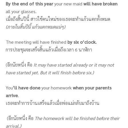
By the end of this year
your new maid
will have broken
all your glasses.
เมื่อถึงสิ้นปีนี้ สาวใช้คนใหม่ของเธอจะทำแก้วแตกทั้งหมด
(ภายในสิ้นปีนี้ แก้วแตกหมดแน่ๆ)
The meeting will have finished
by six o’clock.
การประชุมจะเสร็จสิ้นแล้วเมื่อถึงเวลา 6 นาฬิกา
(อีกนัยหนึ่ง คือ
It may have started already or it may not
have started yet. But it will finish before six.)
You
‘ll have done
your homework
when your parents
arrive
.
เธอจะทำการบ้านเสร็จแล้วเมื่อพ่อแม่กลับมาถึงบ้าน
(อีกนัยหนึ่ง คือ
The homework will be finished before their
arrival.)