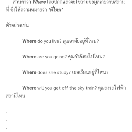
ส่วนคำว่า
Where
โดยปกติแล้วจะใช้ถามข้อมูลเกี่ยวกับสถาน
ที่ ซึ่งให้ความหมายว่า
‘ที่ไหน’
ตัวอย่างเช่น
Where
do you live? คุณอาศัยอยู่ที่ไหน?
Where
are you going? คุณกำลังจะไปไหน?
Where
does she study? เธอเรียนอยู่ที่ไหน?
Where
will you get off the sky train? คุณลงรถไฟฟ้า
สถานีไหน
.
.
.