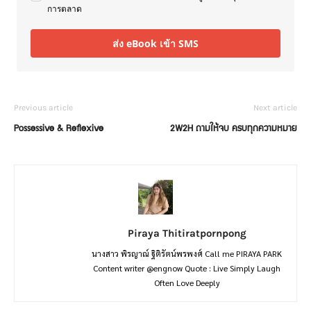
การตลาด
ส่ง eBook เข้า SMS
Previous article
Next article
Possessive & Reflexive
2W2H ถามให้จบ ครบทุกความหมาย
Piraya Thitiratpornpong
นางสาว พิรญาณ์ ฐิติรัตน์พรพงศ์ Call me PIRAYA PARK
Content writer @engnow Quote : Live Simply Laugh
Often Love Deeply