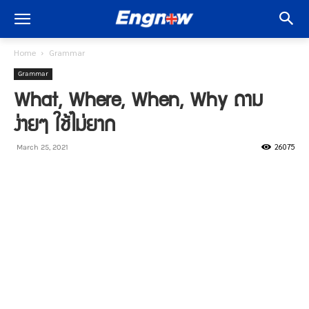
Home
Grammar
Grammar
What, Where, When, Why ถาม
ง่ายๆ ใช้ไม่ยาก
26075
March 25, 2021