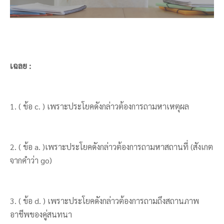
เฉลย :
1. ( ข้อ c. ) เพราะประโยคดังกล่าวต้องการถามหาเหตุผล
2. ( ข้อ a. )เพราะประโยคดังกล่าวต้องการถามหาสถานที่ (สังเกต
จากคำว่า go)
3. ( ข้อ d. ) เพราะประโยคดังกล่าวต้องการถามถึงสถานภาพ
อาชีพของคู่สนทนา