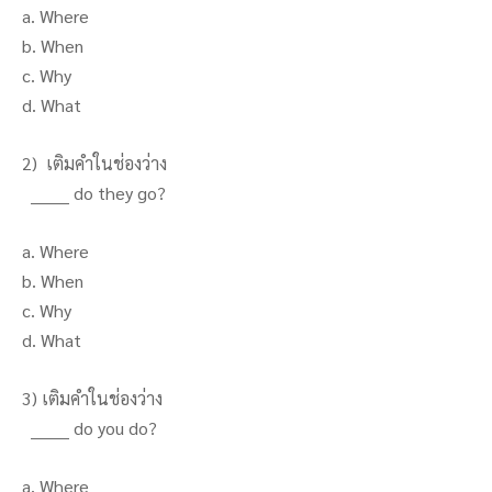
a. Where
b. When
c. Why
d. What
2) เติมคำในช่องว่าง
_______ do they go?
a. Where
b. When
c. Why
d. What
3) เติมคำในช่องว่าง
_______ do you do?
a. Where