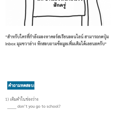
*
สำหรับใครที่กำลังมองหาคอร์สเรียนออนไลน์ สามารถกดปุ่ม
inbox มุมขวาล่าง ทักสอบถามข้อมูลเพิ่มเติมได้เลยนะครับ
*
คำถามทดสอบ:
1) เติมคำในช่องว่าง
_______ don’t you go to school?