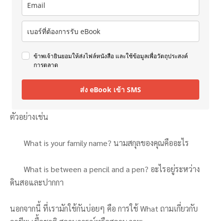
ข้าพเจ้ายินยอมให้ส่งไฟล์หนังสือ และใช้ข้อมูลเพื่อวัตถุประสงค์
การตลาด
ส่ง eBook เข้า SMS
ตัวอย่างเช่น
What is your family name? นามสกุลของคุณคืออะไร
What is between a pencil and a pen? อะไรอยู่ระหว่าง
ดินสอและปากกา
นอกจากนี้ ที่เรามักใช้กันบ่อยๆ คือ การใช้ What ถามเกี่ยวกับ