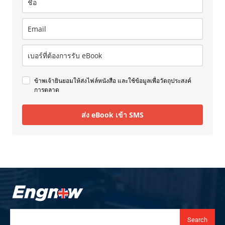
ข้าพเจ้ายินยอมให้ส่งไฟล์หนังสือ และใช้ข้อมูลเพื่อวัตถุประสงค์
การตลาด
ส่ง eBook เข้า SMS
Search