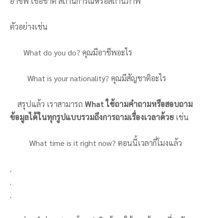
อาชีพ เชื้อชาติ สถานการณ์หรือสถานภาพ
ตัวอย่างเช่น
What do you do? คุณมีอาชีพอะไร
What is your nationality? คุณมีสัญชาติอะไร
สรุปแล้ว เราสามารถ
What
ใช้ถามคำถามหรือสอบถาม
ข้อมูลได้ในทุกรูปแบบรวมถึงการถามเรื่องเวลาด้วย
เช่น
What time is it right now? ตอนนี้เวลากี่โมงแล้ว
.
.
.