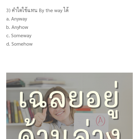
3) คำใดใช้แทน By the way ได้
a. Anyway
b. Anyhow
c. Someway
d. Somehow