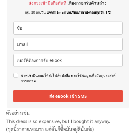
ส่งตรงเข้ามือถือทันที
เพียงกรอกรับด้านล่าง
(สุ่ม 50 คน/วัน
แจก!!! Email บทเรียนภาษาอังกฤษ
ทุกวัน 1 ปี
)
ข้าพเจ้ายินยอมให้ส่งไฟล์หนังสือ และใช้ข้อมูลเพื่อวัตถุประสงค์
การตลาด
ส่ง eBook เข้า SMS
ตัวอย่างเช่น
This dress is so expensive, but I bought it anyway.
(ชุดนี้ราคาแพงมาก แต่ฉันก็ซื้อมันอยู่ดีนั่นล่ะ)