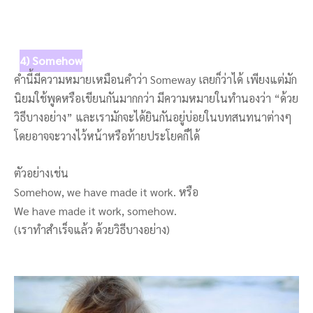
4) Somehow
คำนี้มีความหมายเหมือนคำว่า Someway เลยก็ว่าได้ เพียงแต่มัก
นิยมใช้พูดหรือเขียนกันมากกว่า มีความหมายในทำนองว่า “ด้วย
วิธีบางอย่าง” และเรามักจะได้ยินกันอยู่บ่อยในบทสนทนาต่างๆ
โดยอาจจะวางไว้หน้าหรือท้ายประโยคก็ได้
ตัวอย่างเช่น
Somehow, we have made it work. หรือ
We have made it work, somehow.
(เราทำสำเร็จแล้ว ด้วยวิธีบางอย่าง)