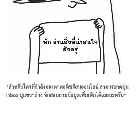
*
สำหรับใครที่กำลังมองหาคอร์สเรียนออนไลน์ สามารถกดปุ่ม
inbox มุมขวาล่าง ทักสอบถามข้อมูลเพิ่มเติมได้เลยนะครับ
*