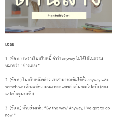
เฉลย
1. (ข้อ d.) เพราะในบริบทนี้ คำว่า anyway ไม่ได้ใช้ในความ
หมายว่า “ช่างเถอะ”
2. (ข้อ d.) ในบริบทดังกล่าว เราสามารถเติมได้ทั้ง anyway และ
somehow เพียงแต่ความหมายจะแตกต่างกันออกไปครับ (ลอง
แปลกันดูนะครับ)
3. (ข้อ a.) ตัวอย่างเช่น “By the way/ Anyway, I’ve got to go
now.”