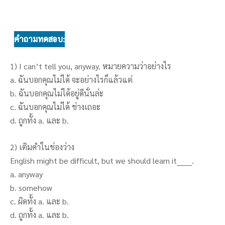
คำถามทดสอบ:
1) I can’t tell you, anyway. หมายความว่าอย่างไร
a. ฉันบอกคุณไม่ได้ จะอย่างไรก็แล้วแต่
b. ฉันบอกคุณไม่ได้อยู่ดีนั่นล่ะ
c. ฉันบอกคุณไม่ได้ ช่างเถอะ
d. ถูกทั้ง a. และ b.
2) เติมคำในช่องว่าง
English might be difficult, but we should learn it______.
a. anyway
b. somehow
c. ผิดทั้ง a. และ b.
d. ถูกทั้ง a. และ b.