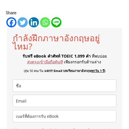
Share
กำลังฝึกภาษาอังกฤษอยู่
ไหม?
รับฟรี eBook คำศัพท์ TOEIC 1,099 คำ
ที่พบบ่อย
ส่งตรงเข้ามือถือทันที
เพียงกรอกรับด้านล่าง
(สุ่ม 50 คน/วัน
แจก!!! Email บทเรียนภาษาอังกฤษ
ทุกวัน 1 ปี
)