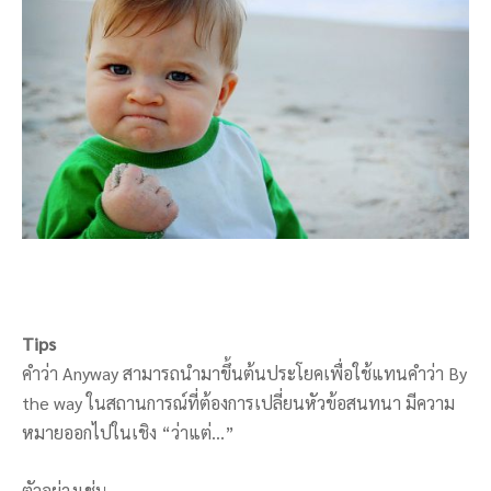
Tips
คำว่า Anyway สามารถนำมาขึ้นต้นประโยคเพื่อใช้แทนคำว่า By
the way ในสถานการณ์ที่ต้องการเปลี่ยนหัวข้อสนทนา มีความ
หมายออกไปในเชิง “ว่าแต่…”
ตัวอย่างเช่น