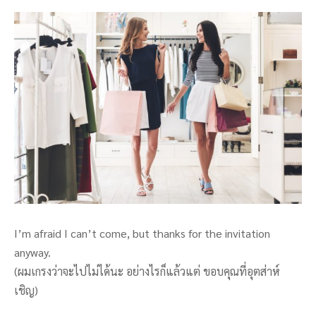
I’m afraid I can’t come, but thanks for the invitation
anyway.
(ผมเกรงว่าจะไปไม่ได้นะ อย่างไรก็แล้วแต่ ขอบคุณที่อุตส่าห์
เชิญ)