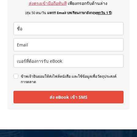
ส่งตรงเข้ามือถือทันที
เพียงกรอกรับด้านล่าง
(สุ่ม 50 คน/วัน
แจก!!! Email บทเรียนภาษาอังกฤษ
ทุกวัน 1 ปี
)
ข้าพเจ้ายินยอมให้ส่งไฟล์หนังสือ และใช้ข้อมูลเพื่อวัตถุประสงค์
การตลาด
ส่ง eBook เข้า SMS