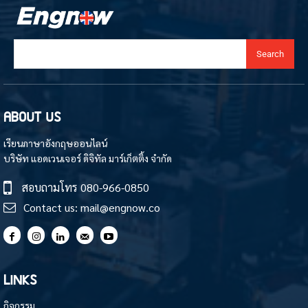
Search
ABOUT US
เรียนภาษาอังกฤษออนไลน์
บริษัท แอดเวนเจอร์ ดิจิทัล มาร์เก็ตติ้ง จำกัด
สอบถามโทร
080-966-0850
Contact us:
mail@engnow.co
LINKS
กิจกรรม