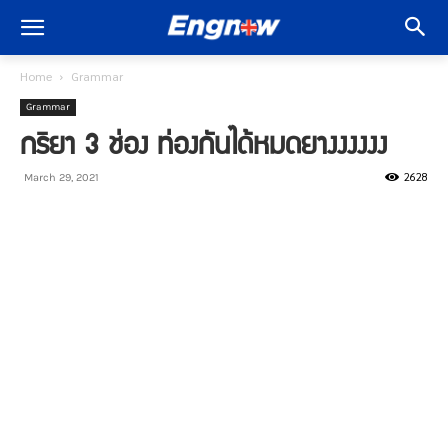
Home
Grammar
Grammar
กริยา 3 ช่อง ท่องกันได้หมดยางงงงงง
2628
March 29, 2021