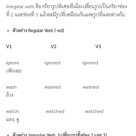
Irregular verb คือ กริยารูปพิเศษที่เมื่อเปลี่ยนรูปเป็นกริยาช่อง
ที่ 2 และช่องที่ 3 แล้วจะมีรูปที่เหมือนกันและรูปที่แตกต่างกัน
ตัวอย่าง Regular Verb (-ed)
V1
V2
V3
ignore ignored ignored
เพิกเฉย
wash washed washed
ล้าง
watch watched watched
มอง, ดู
ตัวอย่าง Irregular Verb (เปลี่ยนรูปทั้งช่อง 2 และ 3)