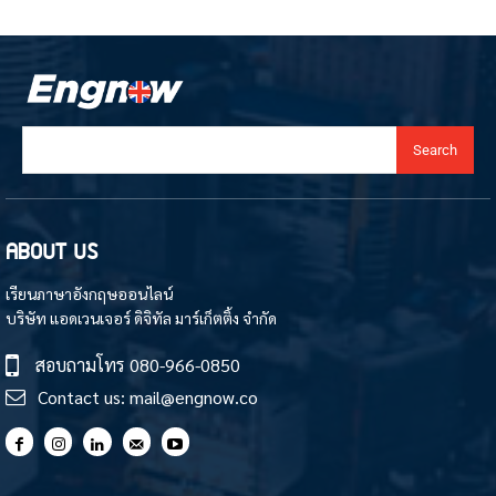
Search
ABOUT US
เรียนภาษาอังกฤษออนไลน์
บริษัท แอดเวนเจอร์ ดิจิทัล มาร์เก็ตติ้ง จำกัด
สอบถามโทร
080-966-0850
Contact us:
mail@engnow.co