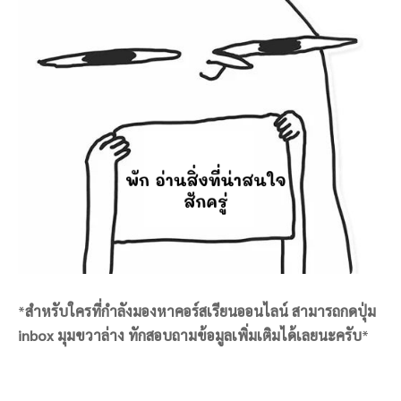
*
สำหรับใครที่กำลังมองหาคอร์สเรียนออนไลน์ สามารถกดปุ่ม
inbox มุมขวาล่าง ทักสอบถามข้อมูลเพิ่มเติมได้เลยนะครับ
*