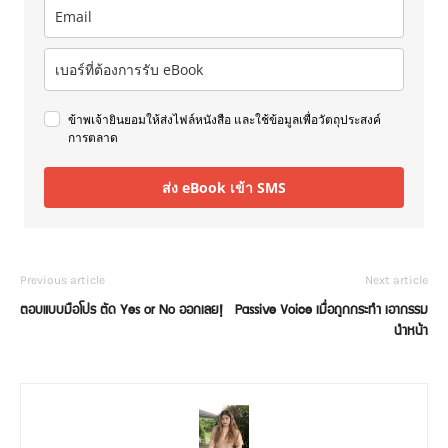
ข้าพเจ้ายินยอมให้ส่งไฟล์หนังสือ และใช้ข้อมูลเพื่อวัตถุประสงค์
การตลาด
ส่ง eBook เข้า SMS
Previous article
Next article
ตอบแบบมือโปร ตัด Yes or No ออกเลย!
Passive Voice เมื่อถูกกระทำ เอากรรม
นำหน้า