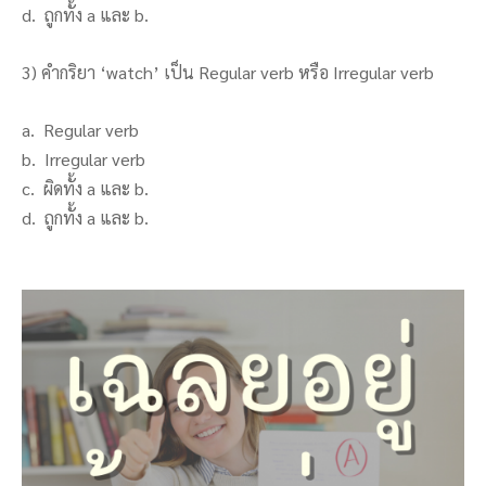
d. ถูกทั้ง a และ b.
3) คำกริยา ‘watch’ เป็น Regular verb หรือ Irregular verb
a. Regular verb
b. Irregular verb
c. ผิดทั้ง a และ b.
d. ถูกทั้ง a และ b.