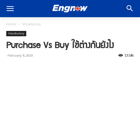
Home
Vocabulary
Vocabulary
Purchase Vs Buy ใช้ต่างกันยังไง
13146
February 9, 2021