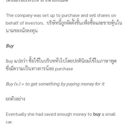
The company was set up to purchase and sell shares on
behalf of investors. บริษัทนี้ถูกจัดตั้งขึ้นเพื่อซื้อและขายหุ้นใน
นามของนักลงทุน
Buy
Buy แปลว่า ซื้อใช้ในบริบททั่วไปโดยปกตินิยมใช้ในภาษาพูด
ซึ่งมีความเป็นทางการน้อย purchase
Buy (v.) = to get something by paying money for it
ยกตัวอย่าง
Eventually she had saved enough money to
buy
a small
car.