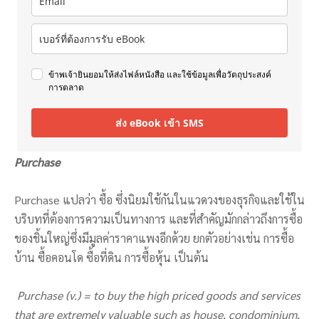
ข้าพเจ้ายินยอมให้ส่งไฟล์หนังสือ และใช้ข้อมูลเพื่อวัตถุประสงค์
การตลาด
ส่ง eBook เข้า SMS
Purchase
Purchase แปลว่า ซื้อ ซึ่งนิยมใช้กันในแวดวงของธุรกิจและใช้ใน
บริบทที่ต้องการความเป็นทางการ และที่สำคัญมักกล่าวถึงการซื้อ
ของชิ้นใหญ่ซึ่งมีมูลค่าราคาแพงอีกด้วย ยกตัวอย่างเช่น การซื้อ
บ้าน ซื้อคอนโด ซื้อที่ดิน การซื้อหุ้น เป็นต้น
Purchase (v.) = to buy the high priced goods and services
that are extremely valuable such as house, condominium,