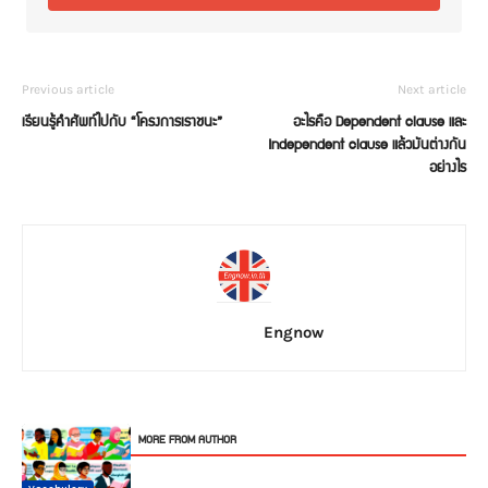
Previous article
Next article
เรียนรู้คำศัพท์ไปกับ “โครงการเราชนะ”
อะไรคือ Dependent clause และ
Independent clause แล้วมันต่างกัน
อย่างไร
Engnow
RELATED ARTICLES
MORE FROM AUTHOR