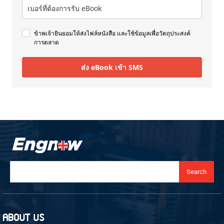
ข้าพเจ้ายินยอมให้ส่งไฟล์หนังสือ และใช้ข้อมูลเพื่อวัตถุประสงค์
การตลาด
ส่ง eBook เข้า SMS
Search
ABOUT US