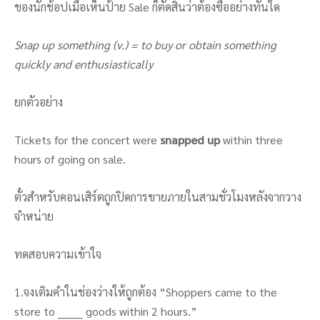
ของนักช้อปเมื่อเห็นป้าย Sale ก็ตัดสินว่าต้องซื้ออย่างทันใด
Snap up something (v.) = to buy or obtain something
quickly and enthusiastically
ยกตัวอย่าง
Tickets for the concert were
snapped up
within three
hours of going on sale.
ตั๋วสำหรับคอนเสิร์ตถูกปิดการขายภายในสามชั่วโมงหลังจากวาง
จำหน่าย
ทดสอบความเข้าใจ
1.จงเติมคำในช่องว่างให้ถูกต้อง “Shoppers came to the
store to _______ goods within 2 hours.”