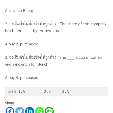
A.snap up B. buy
2. จงเติมคำในช่องว่างให้ถูกต้อง “The share of this company
has been ________ by the investor.”
A.buy B. purchased
3. จงเติมคำในช่องว่างให้ถูกต้อง “She ______ a cup of coffee
and sandwitch for blunch.”
A.buy B. purchased
เฉลย 1.A	2.B	3.A
Share