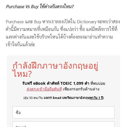
Purchase Vs Buy ใช้ต่างกันตรงไหน?
Purchase และ Buy หากเราลองเปิดใน Dictionary จะพบว่าสอง
คำนี้มีความหมายที่เหมือนกัน ซึ่งแปลว่า ซื้อ แต่มีหลักการใช้ที่
แตกต่างกันและใช้บริบทไหนได้บ้างต้องลองมาอ่านทำความ
เข้าใจกันแล้วล่ะ
กำลังฝึกภาษาอังกฤษอยู่
ไหม?
รับฟรี eBook คำศัพท์ TOEIC 1,099 คำ
ที่พบบ่อย
ส่งตรงเข้ามือถือทันที
เพียงกรอกรับด้านล่าง
(สุ่ม 50 คน/วัน
แจก!!! Email บทเรียนภาษาอังกฤษ
ทุกวัน 1 ปี
)