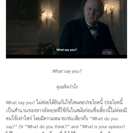
What say you?
คุณคิดว่าไง
What say you? ไม่ค่อยได้ยินกันใช่ไหมละประโยคนี้ ประโยคนี้
เป็นสำนวนของชาวอังกฤษที่ใช้กันในสมัยก่อนซึ่งเดี๋ยวนี้ไม่ค่อยมี
คนใช้เท่าไหร่ โดยมีความหมายเช่นเดียวกับ “What do you
say?” Or “What do you think?” and “What is your opinion?