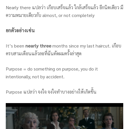
Nearly there แปลว่า เกือบเสร็จแล้ว ใกล้เสร็จแล้ว อีกนิดเดียว มี
ความหมายเดียวกับ almost, or not completely
ยกตัวอย่างเช่น
It’s been
nearly three
months since my last haircut. เกือบ
ครบสามเดือนแล้วละที่ฉันตัดผมครั้งล่าสุด
Purpose = do something on purpose, you do it
intentionally, not by accident.
Purpose แปลว่า จงใจ จงใจทำบางอย่างให้เกิดขึ้น