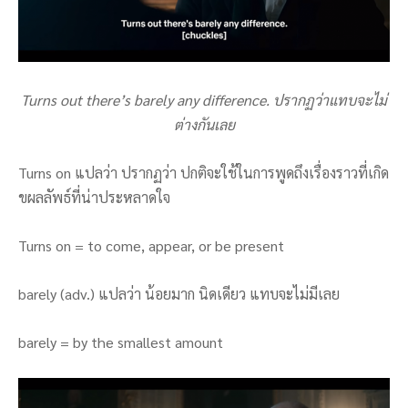
Turns out there’s barely any difference. ปรากฏว่าแทบจะไม่
ต่างกันเลย
Turns on แปลว่า ปรากฏว่า ปกติจะใช้ในการพูดถึงเรื่องราวที่เกิด
ขผลลัพธ์ที่น่าประหลาดใจ
Turns on = to come, appear, or be present
barely (adv.) แปลว่า น้อยมาก นิดเดียว แทบจะไม่มีเลย
barely = by the smallest amount