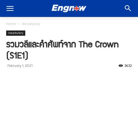
Home
Vocabulary
Vocabulary
รวมวลีและคำศัพท์จาก The Crown
(S1E1)
3632
February 1, 2021