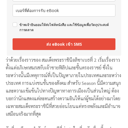
ข้าพเจ้ายินยอมให้ส่งไฟล์หนังสือ และใช้ข้อมูลเพื่อวัตถุประสงค์
การตลาด
ส่ง eBook เข้า SMS
ว่าด้วยเรื่องราวของ สมเด็จพระราชินีอลิซาเบธที่ 2 เริ่มเรื่องราว
ตั้งแต่อภิเษกสมรสกับเจ้าชายฟิลิปและขึ้นครองราชย์ ซึ่งใน
ระหว่างนั้นมีเหตุการณ์ที่เป็นปัญหาภายในประเทศและระหว่าง
ประเทศ การแบ่งชนชั้นของสังคม สำหรับ Season นี้มีความสนุก
และความเข้มข้นไปทางปัญหาทางการเมืองเป็นส่วนใหญ่ ต้อง
บอกว่านักแสดงแต่ละคนสร้างความอินให้แก่ผู้ชมได้อย่างมาโดย
เฉพาะสมเด็จพระราชินีที่สวยอ่อนโยนแต่ทรงพลังและมีอำนาจ
เสมือนจริงมากที่สุด