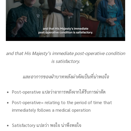
and that His Majesty’s immediate post-operative condition
is satisfactory.
และอาการของฝ่าบาทหลังผ่าตัดเป็นที่น่าพอใจ
Post-operative แปลว่าอาการหลังจากได้รับการผ่าตัด
Post-operative= relating to the period of time that
immediately follows a medical operation
Satisfactory แปลว่า พอใจ น่าพึงพอใจ