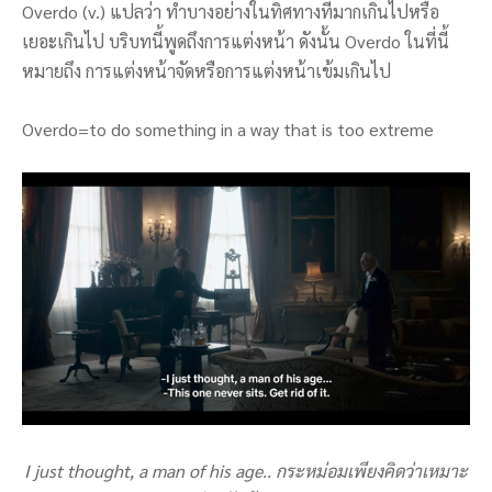
Overdo (v.) แปลว่า ทำบางอย่างในทิศทางที่มากเกินไปหรือ
เยอะเกินไป บริบทนี้พูดถึงการแต่งหน้า ดังนั้น Overdo ในที่นี้
หมายถึง การแต่งหน้าจัดหรือการแต่งหน้าเข้มเกินไป
Overdo=to do something in a way that is too extreme
I just thought, a man of his age.. กระหม่อมเพียงคิดว่าเหมาะ