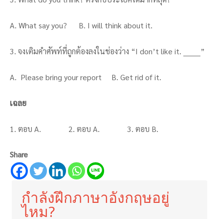
A. What say you? B. I will think about it.
3. จงเติมคำศัพท์ที่ถูกต้องลงในช่องว่าง “I don’t like it. _______”
A. Please bring your report B. Get rid of it.
เฉลย
1. ตอบ A. 2. ตอบ A. 3. ตอบ B.
Share
กำลังฝึกภาษาอังกฤษอยู่
ไหม?