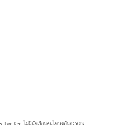
us than Ken. ไม่มีนักเรียนคนไหนขยันกว่าเคน