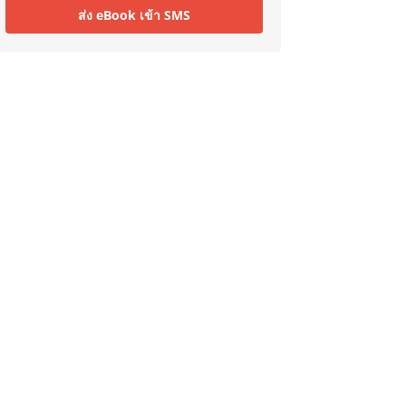
ส่ง eBook เข้า SMS