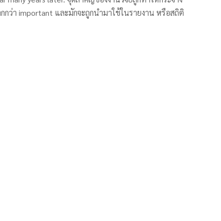
กกว่า important และมักจะถูกนำมาใช้ในรายงาน หรือสถิติ