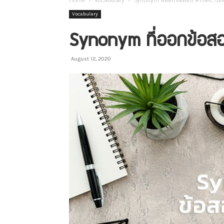
Vocabulary
Synonym ที่ออกข้อสอ
August 12, 2020