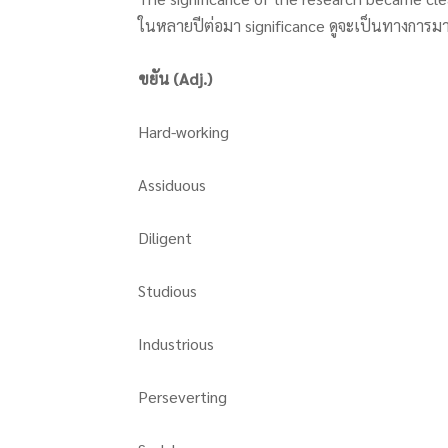
ในหลายปีต่อมา significance ดูจะเป็นทางการมา
ขยัน (Adj.)
Hard-working
Assiduous
Diligent
Studious
Industrious
Perseverting