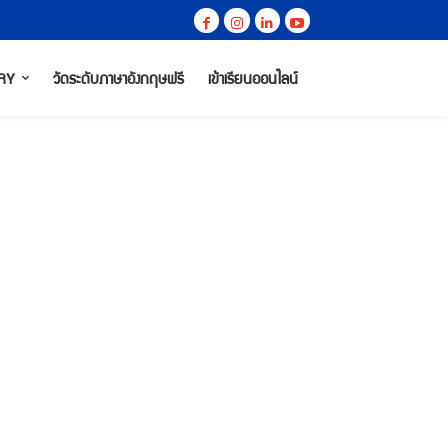
RY
วัดระดับภาษาอังกฤษฟรี
เข้าเรียนออนไลน์