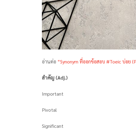
อ่านต่อ
“Synonym ที่ออกข้อสอบ #Toeic บ่อย (
สำคัญ (Adj.)
Important
Pivotal
Significant