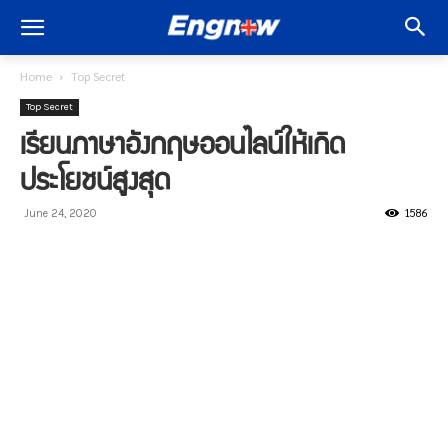
Home
Top Secret
Top Secret
เรียนภาษาอังกฤษออนไลน์ให้เกิด
ประโยชน์สูงสุด
1586
June 24, 2020