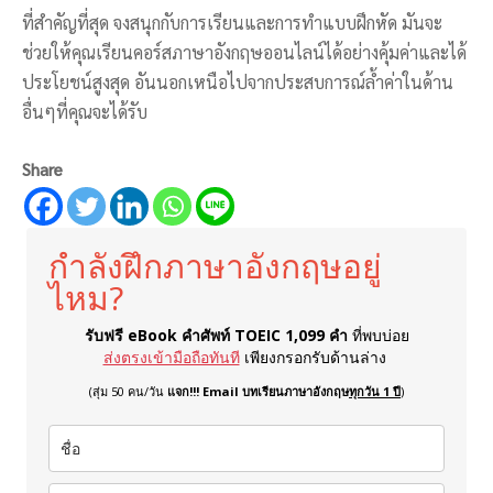
ที่สำคัญที่สุด จงสนุกกับการเรียนและการทำแบบฝึกหัด มันจะ
ช่วยให้คุณเรียนคอร์สภาษาอังกฤษออนไลน์ได้อย่างคุ้มค่าและได้
ประโยชน์สูงสุด อันนอกเหนือไปจากประสบการณ์ล้ำค่าในด้าน
อื่นๆที่คุณจะได้รับ
Share
กำลังฝึกภาษาอังกฤษอยู่
ไหม?
รับฟรี eBook คำศัพท์ TOEIC 1,099 คำ
ที่พบบ่อย
ส่งตรงเข้ามือถือทันที
เพียงกรอกรับด้านล่าง
(สุ่ม 50 คน/วัน
แจก!!! Email บทเรียนภาษาอังกฤษ
ทุกวัน 1 ปี
)