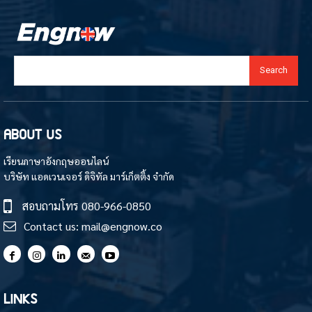
Search
ABOUT US
เรียนภาษาอังกฤษออนไลน์
บริษัท แอดเวนเจอร์ ดิจิทัล มาร์เก็ตติ้ง จำกัด
สอบถามโทร
080-966-0850
Contact us:
mail@engnow.co
LINKS