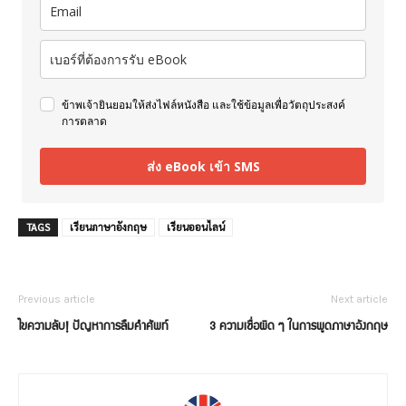
ข้าพเจ้ายินยอมให้ส่งไฟล์หนังสือ และใช้ข้อมูลเพื่อวัตถุประสงค์
การตลาด
ส่ง eBook เข้า SMS
TAGS
เรียนภาษาอังกฤษ
เรียนออนไลน์
Previous article
Next article
ไขความลับ! ปัญหาการลืมคำศัพท์
3 ความเชื่อผิด ๆ ในการพูดภาษาอังกฤษ