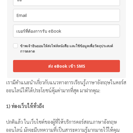
ข้าพเจ้ายินยอมให้ส่งไฟล์หนังสือ และใช้ข้อมูลเพื่อวัตถุประสงค์
การตลาด
ส่ง eBook เข้า SMS
เรามีคำแนะนำเกี่ยวกับแนวทางการเรียนรู้ภาษาอังกฤษในคอร์ส
ออนไลน์ให้ได้ประโยชน์คุ้มค่ามากที่สุด มาฝากคุณ:
1) ท่องเว็บให้ทั่วถึง
ปกติแล้ว ในเว็บไซต์ของผู้ที่ให้บริการคอร์สอนภาษาอังกฤษ
ออนไลน์ มักจะมีบทความที่เป็นสาระความรู้มากมายไว้ให้คุณ