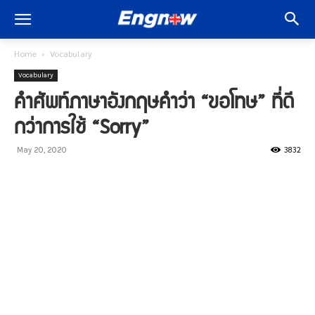
Home
Vocabulary
Vocabulary
คำศัพท์ภาษาอังกฤษคำว่า “ขอโทษ” ที่ดี
กว่าการใช้ “Sorry”
3832
May 20, 2020