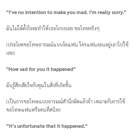
“I’ve no intention to make you mad. I’m really sorry.”
ฉันไม่ได้ตั้งใจจะทำให้เธอโกรธเลย ขอโทษจริงๆ
(ประโยคขอโทษอารมณ์แบบง้อแฟน ใครแฟนงอนอยู่เอาไปใช้
เลย)
“How sad for you it happened”
ฉันรู้สึกเสียใจกับคุณในสิ่งที่เกิดขึ้น
(เป็นการขอโทษแบบอารมณ์สำนึกผิดแล้วจ้า เหมาะกับการใช้
ขอโทษแฟนหรือคนที่สนิท)
“It’s unfortunate that it happened.”