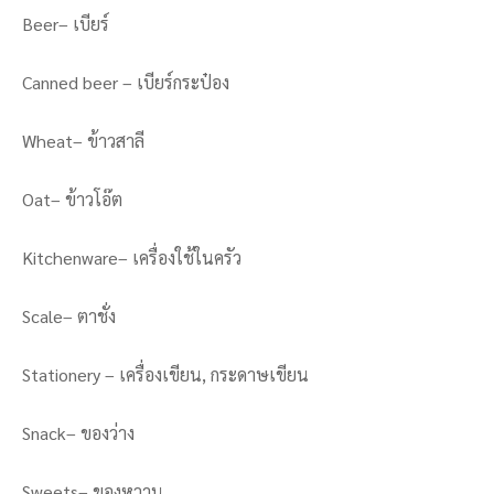
Beer– เบียร์
Canned beer – เบียร์กระป๋อง
Wheat– ข้าวสาลี
Oat– ข้าวโอ๊ต
Kitchenware– เครื่องใช้ในครัว
Scale– ตาชั่ง
Stationery – เครื่องเขียน, กระดาษเขียน
Snack– ของว่าง
Sweets– ของหวาน