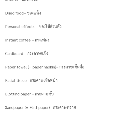
Dried food– ของแห้ง
Personal effects – ของใช้ส่วนตัว
Instant coffee – กาแฟผง
Cardboard – กระดาษแข็ง
Paper towel (= paper napkin)– กระดาษเช็ดมือ
Facial tissue– กระดาษเช็ดหน้า
Blotting paper – กระดาษซับ
Sandpaper (= Flint paper)– กระดาษทราย