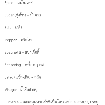
Spice – เครื่องเทศ
Sugar (ชู้-ก้าร) – น้ำตาล
Salt – เกลือ
Pepper – พริกไทย
Spaghetti – สปาเก็ตตี้
Seasoning – เครื่องปรุงรส
Salad (แซ้ล-เลิด) – สลัด
Vinegar– น้ำส้มสายชู
Turnstile – คอกหมุนทางเข้าที่เป็นโครงเหล็ก, คอกหมุน, ประตู