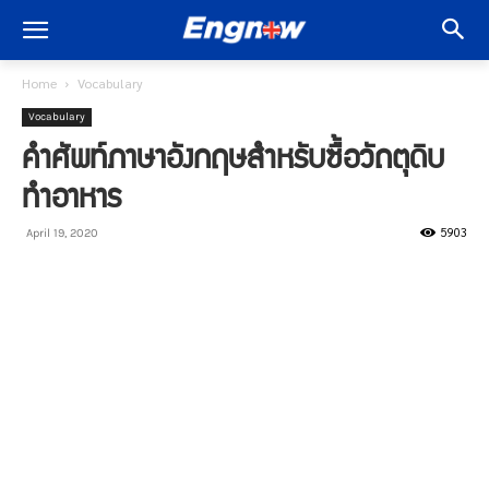
Home
Vocabulary
Vocabulary
คำศัพท์ภาษาอังกฤษสำหรับซื้อวัถตุดิบ
ทำอาหาร
5903
April 19, 2020