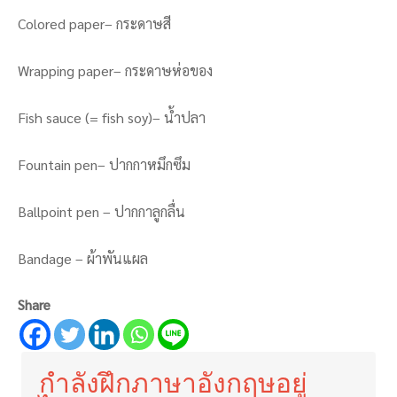
Colored paper– กระดาษสี
Wrapping paper– กระดาษห่อของ
Fish sauce (= fish soy)– น้ำปลา
Fountain pen– ปากกาหมึกซึม
Ballpoint pen – ปากกาลูกลื่น
Bandage – ผ้าพันแผล
Share
กำลังฝึกภาษาอังกฤษอยู่