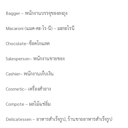
Bagger – พนักงานบรรจุของลงถุง
Macaroni (แมค-คะ-โร-นี) – มะกะโรนี
Chocolate–ช็อคโกแลต
Salesperson– พนักงานขายของ
Cashier– พนักงานเก็บเงิน
Cosmetic– เครื่องสำอาง
Compote – ผลไม้แช่อิ่ม
Delicatessen – อาหารสำเร็จรูป, ร้านขายอาหารสำเร็จรูป