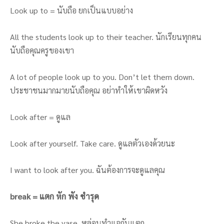
Look up to = นับถือ ยกเป็นแบบอย่าง
All the students look up to their teacher. นักเรียนทุกคน
นับถือคุณครูของเขา
A lot of people look up to you. Don’t let them down.
ประชาชนมากมายนับถือคุณ อย่าทำให้เขาผิดหวัง
Look after = ดูแล
Look after yourself. Take care. ดูแลตัวเองด้วยนะ
I want to look after you. ฉันต้องการจะดูแลคุณ
break = แตก หัก พัง ชำรุด
She broke the vase. หล่อนทำแจกันแตก