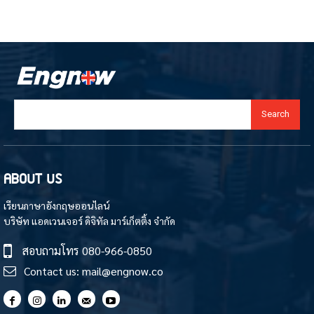
Search
ABOUT US
เรียนภาษาอังกฤษออนไลน์
บริษัท แอดเวนเจอร์ ดิจิทัล มาร์เก็ตติ้ง จำกัด
สอบถามโทร
080-966-0850
Contact us:
mail@engnow.co