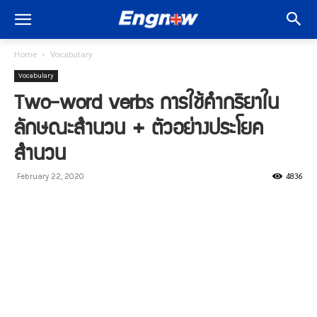
Home
Vocabulary
Vocabulary
Two-word verbs การใช้คำกริยาใน
ลักษณะสำนวน + ตัวอย่างประโยค
สำนวน
4836
February 22, 2020