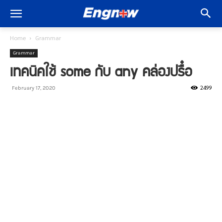
Home
Grammar
Grammar
เทคนิคใช้ some กับ any คล่องปรื๋อ
2499
February 17, 2020