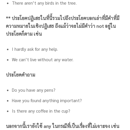
There aren’t any birds in the tree.
** ประโยคปฏิเสธในที่นี้รวมไปถึงประโยคบอกเล่าที่มีคำที่มี
ความหมายในเชิงปฏิเสธ ถึงแม้ว่าจะไม่มีคำว่า not อยู่ใน
ประโยคก็ตาม เช่น
I hardly ask for any help.
We can’t live without any water.
ประโยคคำถาม
Do you have any pens?
Have you found anything important?
Is there any coffee in the cup?
นอกจากนี้เรายังใช้ any ในกรณีที่เป็นเรื่องที่ไม่เจาะจง เช่น