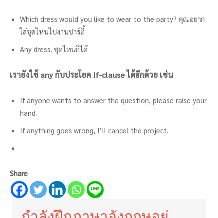
Which dress would you like to wear to the party? คุณอยาก
ใส่ชุดไหนไปงานปาร์ตี้
Any dress. ชุดไหนก็ได้
เรายังใช้ any กับประโยค If-clause ได้อีกด้วย เช่น
If anyone wants to answer the question, please raise your
hand.
If anything goes wrong, I’ll cancel the project.
Share
กำลังฝึกภาษาอังกฤษอยู่