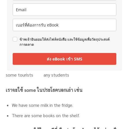
ข้าพเจ้ายินยอมให้ส่งไฟล์หนังสือ และใช้ข้อมูลเพื่อวัตถุประสงค์
การตลาด
ส่ง eBook เข้า SMS
some tourists any students
เราจะใช้ some ในประโยคบอกเล่า เช่น
We have some milk in the fridge.
There are some books on the shelf.