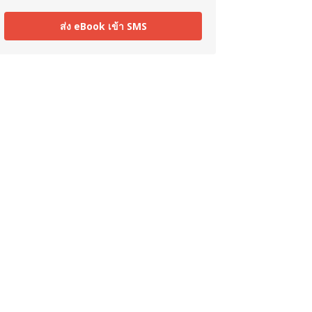
ส่ง eBook เข้า SMS