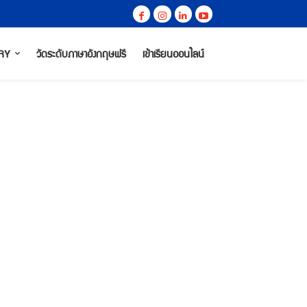
RY
วัดระดับภาษาอังกฤษฟรี
เข้าเรียนออนไลน์