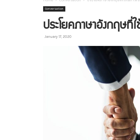
Conversation
ประโยคภาษาอังกฤษที่ใ
January 17, 2020