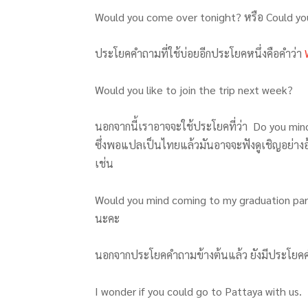
Would you come over tonight? หรือ Could yo
ประโยคคำถามที่ใช้บ่อยอีกประโยคหนึ่งคือคำว่า
Would you like to join the trip next week?
นอกจากนี้เราอาจจะใช้ประโยคที่ว่า Do you mind…
ซึ่งพอแปลเป็นไทยแล้วมันอาจจะฟังดูเชิญอย่างอ
เช่น
Would you mind coming to my graduation part
นะคะ
นอกจากประโยคคำถามข้างต้นแล้ว ยังมีประโยค
I wonder if you could go to Pattaya with us.