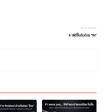
Next article
8 วลีที่ขึ้นต้นด้วย “IN”