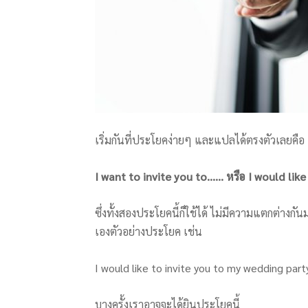
เริ่มกันที่ประโยคง่ายๆ และแปลได้ตรงตัวเลยคือ
I want to invite you to…… หรือ I would like
ซึ่งทั้งสองประโยคนี้ก็ใช้ได้ ไม่มีความแตกต่างก
เองตัวอย่างประโยค เช่น
I would like to invite you to my wedding party
บางครั้งเราอาจจะได้ยินประโยคนี้