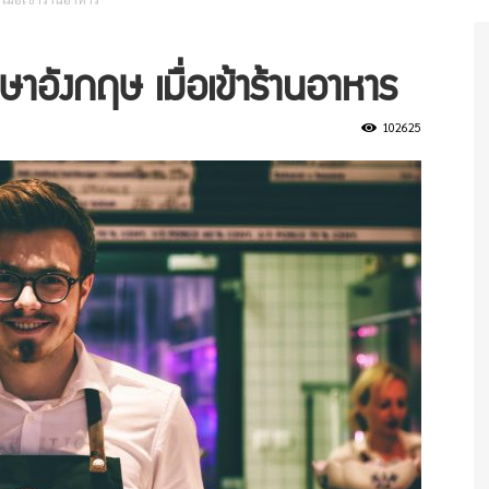
อังกฤษ เมื่อเข้าร้านอาหาร
102625