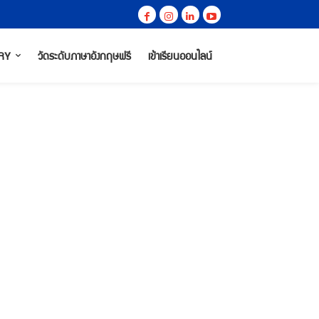
RY
วัดระดับภาษาอังกฤษฟรี
เข้าเรียนออนไลน์