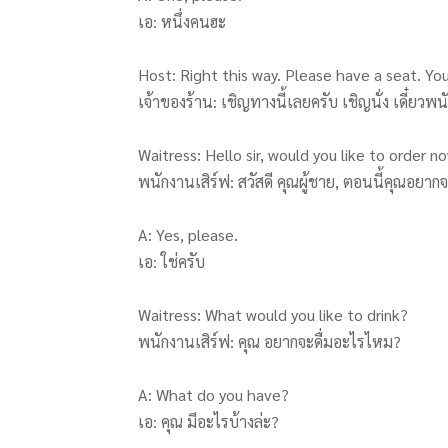
เอ: หนึ่งคนฮะ
Host: Right this way. Please have a seat. You
เจ้าของร้าน: เชิญทางนี้เลยครับ เชิญนั่ง เดี๋ย
Waitress: Hello sir, would you like to order n
พนักงานเสิร์ฟ: สวัสดี คุณผู้ชาย, ตอนนี้คุณอยาก
A: Yes, please.
เอ: ใช่ครับ
Waitress: What would you like to drink?
พนักงานเสิร์ฟ: คุณ อยากจะดื่มอะไรไหม?
A: What do you have?
เอ: คุณ มีอะไรบ้างล่ะ?