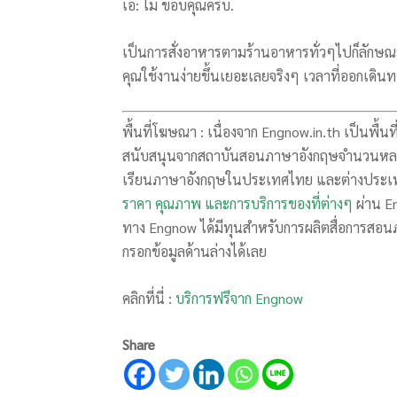
เอ: ไม่ ขอบคุณครับ.
เป็นการสั่งอาหารตามร้านอาหารทั่วๆไปก็ลักษณะ
คุณใช้งานง่ายขึ้นเยอะเลยจริงๆ เวลาที่ออกเดินท
พื้นที่โฆษณา : เนื่องจาก Engnow.in.th เป็นพื้น
สนับสนุนจากสถาบันสอนภาษาอังกฤษจำนวนหลาย
เรียนภาษาอังกฤษในประเทศไทย และต่างประเท
ราคา คุณภาพ และการบริการของที่ต่างๆ
ผ่าน E
ทาง Engnow ได้มีทุนสำหรับการผลิตสื่อการสอนภ
กรอกข้อมูลด้านล่างได้เลย
คลิกที่นี่ :
บริการฟรีจาก Engnow
Share