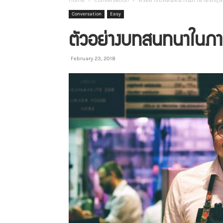
Conversation
Easy
ตัวอย่างบทสนทนาในภาษา
February 23, 2018