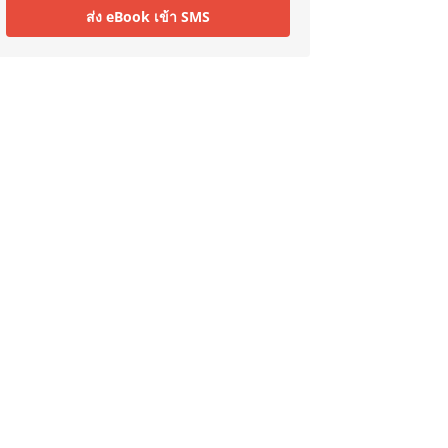
ส่ง eBook เข้า SMS