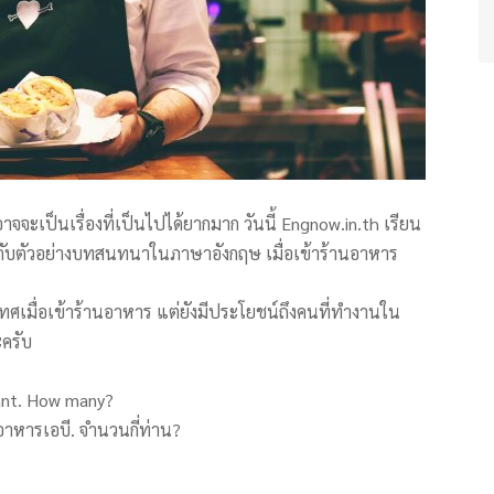
จะเป็นเรื่องที่เป็นไปได้ยากมาก วันนี้ Engnow.in.th เรียน
บตัวอย่างบทสนทนาในภาษาอังกฤษ เมื่อเข้าร้านอาหาร
ทศเมื่อเข้าร้านอาหาร แต่ยังมีประโยชน์ถึงคนที่ทำงานใน
ะครับ
rant. How many?
านอาหารเอบี. จำนวนกี่ท่าน?