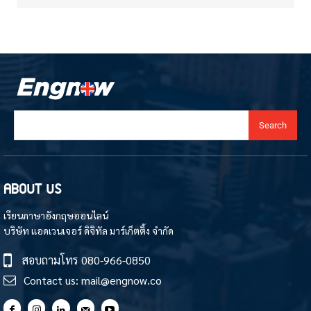
Search
ABOUT US
เรียนภาษาอังกฤษออนไลน์
บริษัท แอดเวนเจอร์ ดิจิทัล มาร์เก็ตติ้ง จำกัด
สอบถามโทร
080-966-0850
Contact us:
mail@engnow.co