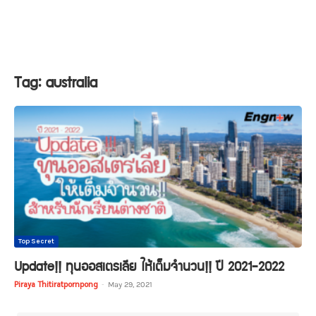
Tag: australia
Top Secret
Update!! ทุนออสเตรเลีย ให้เต็มจำนวน!! ปี 2021-2022
Piraya Thitiratpornpong
-
May 29, 2021