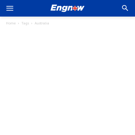
Home
Tags
Australia