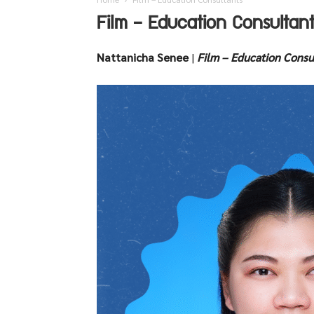
Film – Education Consultant
Nattanicha Senee
|
Film – Education Consu