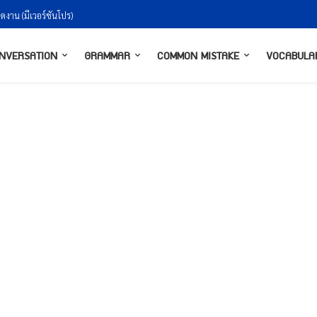
ัดงาน (มีเวอร์ชันโปร)
NVERSATION
GRAMMAR
COMMON MISTAKE
VOCABULA