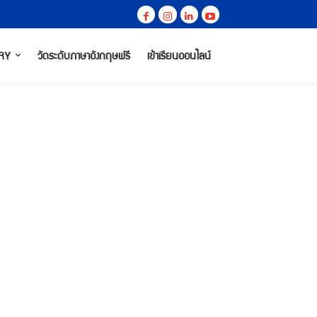
RY
วัดระดับภาษาอังกฤษฟรี
เข้าเรียนออนไลน์