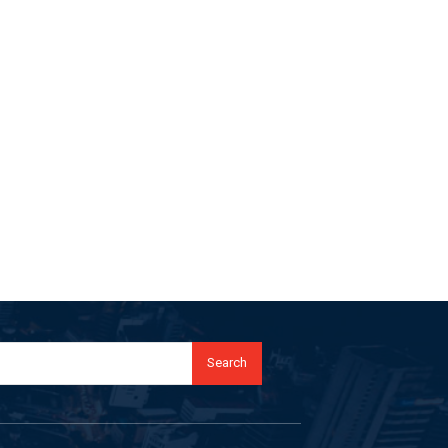
Search