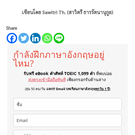
เขียนโดย Sawitri Th. (สาวิตรี ธารรัตนานุกูล)
Share
กำลังฝึกภาษาอังกฤษอยู่
ไหม?
รับฟรี eBook คำศัพท์ TOEIC 1,099 คำ
ที่พบบ่อย
ส่งตรงเข้ามือถือทันที
เพียงกรอกรับด้านล่าง
(สุ่ม 50 คน/วัน
แจก!!! Email บทเรียนภาษาอังกฤษ
ทุกวัน 1 ปี
)