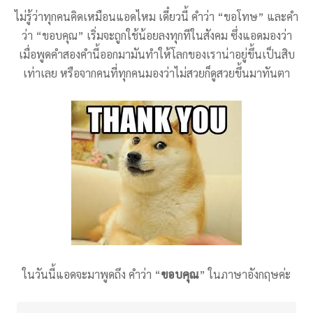
ไม่รู้ว่าทุกคนคิดเหมือนแอดไหม เดี๋ยวนี้ คำว่า “ขอโทษ” และคำ
ว่า “ขอบคุณ” เริ่มจะถูกใช้น้อยลงทุกทีในสังคม ซึ่งแอดมองว่า
เมื่อพูดคำสองคำนี้ออกมามันทำให้โลกของเราน่าอยู่ขึ้นเป็นสิบ
เท่าเลย หรือจากคนที่ทุกคนมองว่าไม่สวยก็ดูสวยขึ้นมาทันตา
ในวันนี้แอดจะมาพูดถึง คำว่า “
ขอบคุณ
” ในภาษาอังกฤษค่ะ