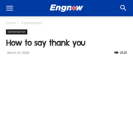
Home
Conversation
Conversation
How to say thank you
2620
March 21, 2022