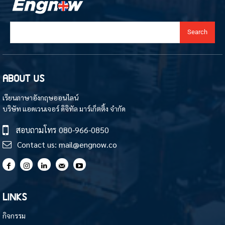
Search
ABOUT US
เรียนภาษาอังกฤษออนไลน์
บริษัท แอดเวนเจอร์ ดิจิทัล มาร์เก็ตติ้ง จำกัด
สอบถามโทร
080-966-0850
Contact us:
mail@engnow.co
LINKS
กิจกรรม