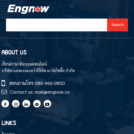
Search
ABOUT US
เรียนภาษาอังกฤษออนไลน์
บริษัท แอดเวนเจอร์ ดิจิทัล มาร์เก็ตติ้ง จำกัด
สอบถามโทร
080-966-0850
Contact us:
mail@engnow.co
LINKS