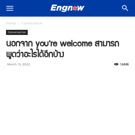
Home
Conversation
Conversation
นอกจาก you’re welcome สามารถ
พูดว่าอะไรได้อีกบ้าง
14446
March 15, 2022