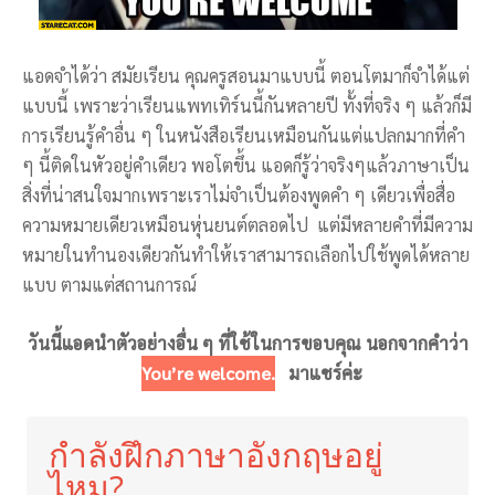
แอดจำได้ว่า สมัยเรียน คุณครูสอนมาแบบนี้ ตอนโตมาก็จำได้แต่
แบบนี้ เพราะว่าเรียนแพทเทิร์นนี้กันหลายปี ทั้งที่จริง ๆ แล้วก็มี
การเรียนรู้คำอื่น ๆ ในหนังสือเรียนเหมือนกันแต่แปลกมากที่คำ
ๆ นี้ติดในหัวอยู่คำเดียว พอโตขึ้น แอดก็รู้ว่าจริงๆแล้วภาษาเป็น
สิ่งที่น่าสนใจมากเพราะเราไม่จำเป็นต้องพูดคำ ๆ เดียวเพื่อสื่อ
ความหมายเดียวเหมือนหุ่นยนต์ตลอดไป แต่มีหลายคำที่มีความ
หมายในทำนองเดียวกันทำให้เราสามารถเลือกไปใช้พูดได้หลาย
แบบ ตามแต่สถานการณ์
วันนี้แอดนำตัวอย่างอื่น ๆ ที่ใช้ในการขอบคุณ นอกจากคำว่า
You’re welcome.
มาแชร์ค่ะ
กำลังฝึกภาษาอังกฤษอยู่
ไหม?