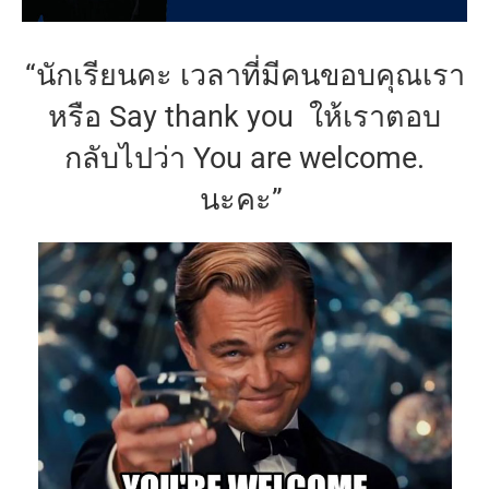
“นักเรียนคะ เวลาที่มีคนขอบคุณเรา
หรือ Say thank you ให้เราตอบ
กลับไปว่า You are welcome.
นะคะ”