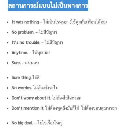
สถานการณ์แบบไม่เป็นทางการ
It was nothing
– ไม่เป็นไรหรอก (ใช้พูดกับเพื่อนได้ค่ะ)
No problem.
– ไม่มีปัญหา
It’s no trouble.
– ไม่มีปัญหา
Anytime.
– ได้ทุกเวลา
Sure.
– แน่นอน
Sure thing.
ได้สิ
No worries.
ไม่ต้องกังวลไป
Don’t worry about it.
ไม่ต้องใส่ใจหรอก
Don’t mention it.
ไม่ต้องพูดถึงมันก็ได้ ไม่ต้องขอบคุณหรอก
No big deal.
– ไม่ใช่เรื่องใหญ่