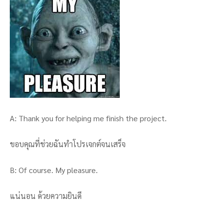
A: Thank you for helping me finish the project.
ขอบคุณที่ช่วยฉันทำโปรเจกต์จนเสร็จ
B: Of course. My pleasure.
แน่นอน ด้วยความยินดี