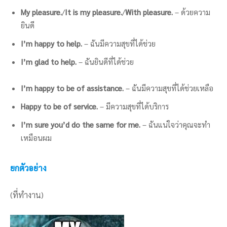
My pleasure.
/
It is my pleasure.
/
With pleasure.
– ด้วยความ
ยินดี
I’m happy to help.
– ฉันมีความสุขที่ได้ช่วย
I’m glad to help.
– ฉันยินดีที่ได้ช่วย
I’m happy to be of assistance.
– ฉันมีความสุขที่ได้ช่วยเหลือ
Happy to be of service.
– มีความสุขที่ได้บริการ
I’m sure you’d do the same for me.
– ฉันแน่ใจว่าคุณจะทำ
เหมือนผม
ยกตัวอย่าง
(ที่ทำงาน)