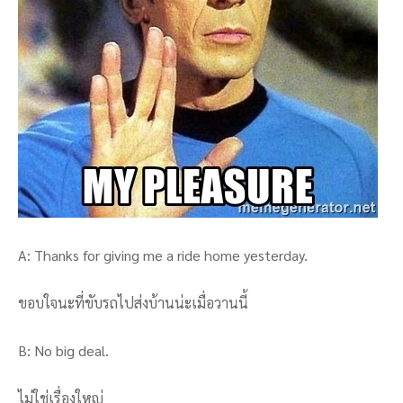
A: Thanks for giving me a ride home yesterday.
ขอบใจนะที่ขับรถไปส่งบ้านน่ะเมื่อวานนี้
B: No big deal.
ไม่ใช่เรื่องใหญ่