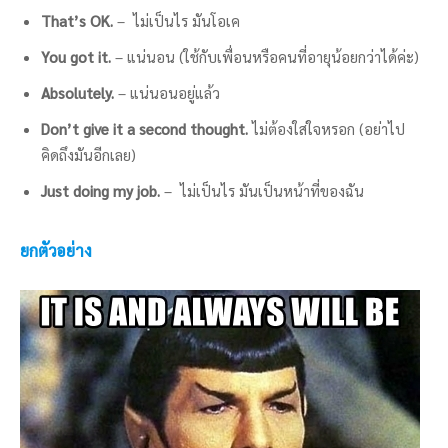
That’s OK.
– ไม่เป็นไร มันโอเค
You got it.
– แน่นอน (ใช้กับเพื่อนหรือคนที่อายุน้อยกว่าได้ค่ะ)
Absolutely.
– แน่นอนอยู่แล้ว
Don’t give it a second thought.
ไม่ต้องใส่ใจหรอก (อย่าไป
คิดถึงมันอีกเลย)
Just doing my job.
– ไม่เป็นไร มันเป็นหน้าที่ของฉัน
ยกตัวอย่าง