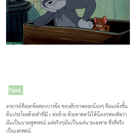
Tips1
:
อาจารย์ที่ออกข้อสอบบางข้อ ชอบสับขาหลอกน้องๆ คือแกล้งขึ้น
ต้นประโยคด้วยคำที่มี s ต่อท้าย ด้วยคาดหวังให้น้องๆหลงคิดว่า
มันเป็นนามพูหพจน์ แต่จริงๆมันเป็นแค่นามเฉพาะ ซึ่งที่จริง
เป็นเอกพจน์