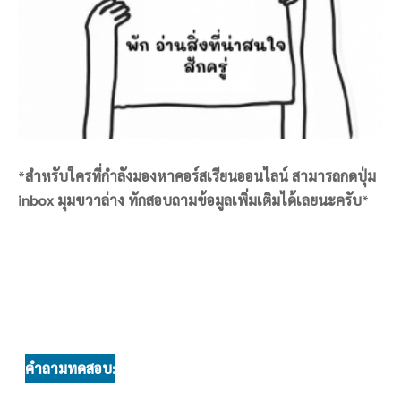
*
สำหรับใครที่กำลังมองหาคอร์สเรียนออนไลน์ สามารถกดปุ่ม
inbox มุมขวาล่าง ทักสอบถามข้อมูลเพิ่มเติมได้เลยนะครับ
*
คำถามทดสอบ: