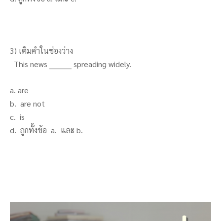
3) เติมคำในช่องว่าง
This news _________ spreading widely.
a. are
b. are not
c. is
d. ถูกทั้งข้อ a. และ b.