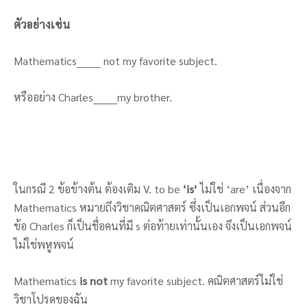
ตัวอย่างเช่น
Mathematics_______ not my favorite subject.
หรืออย่าง Charles_______my brother.
ในกรณี 2 ข้อข้างต้น ต้องเติม V. to be
‘is’
ไม่ใช่ ‘are’ เนื่องจาก
Mathematics หมายถึงวิชาคณิตศาสตร์ ซึ่งเป็นเอกพจน์ ส่วนอีก
ข้อ Charles ก็เป็นชื่อคนที่มี s ต่อท้ายเท่านั้นเอง จึงเป็นเอกพจน์
ไม่ใช่พหูพจน์
Mathematics
is
not
my favorite subject. คณิตศาสตร์ไม่ใช่
วิชาโปรดของฉัน