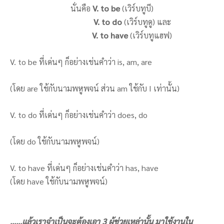
นั่นคือ
V. to be
(เวิร์บทูบี)
V. to do
(เวิร์บทูดู) และ
V. to have
(เวิร์บทูแฮฟ)
V. to be ที่เด่นๆ ก็อย่างเช่นคำว่า is, am, are
(โดย are ใช้กับนามพหูพจน์ ส่วน am ใช้กับ I เท่านั้น)
V. to do ที่เด่นๆ ก็อย่างเช่นคำว่า does, do
(โดย do ใช้กับนามพหูพจน์)
V. to have ที่เด่นๆ ก็อย่างเช่นคำว่า has, have
(โดย have ใช้กับนามพหูพจน์)
……แล้วเราจำเป็นจะต้องเอา 3 ผู้ช่วยเหล่านั้น มาใช้งานใน