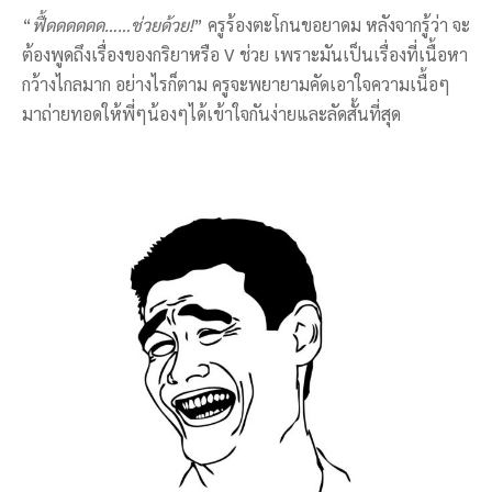
“
ฟื้ดดดดดด……ช่วยด้วย!
” ครูร้องตะโกนขอยาดม หลังจากรู้ว่า จะ
ต้องพูดถึงเรื่องของกริยาหรือ V ช่วย เพราะมันเป็นเรื่องที่เนื้อหา
กว้างไกลมาก อย่างไรก็ตาม ครูจะพยายามคัดเอาใจความเนื้อๆ
มาถ่ายทอดให้พี่ๆน้องๆได้เข้าใจกันง่ายและลัดสั้นที่สุด