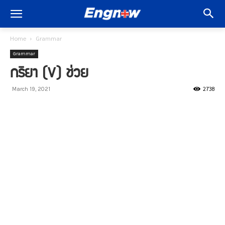
Home
Grammar
Grammar
กริยา (V) ช่วย
2738
March 19, 2021