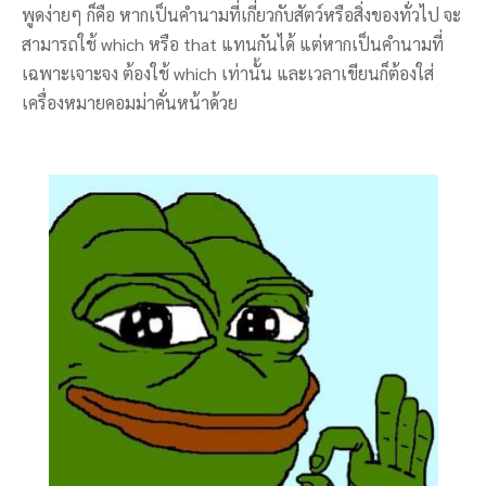
พูดง่ายๆ ก็คือ หากเป็นคำนามที่เกี่ยวกับสัตว์หรือสิ่งของทั่วไป จะ
สามารถใช้ which หรือ that แทนกันได้ แต่หากเป็นคำนามที่
เฉพาะเจาะจง ต้องใช้ which เท่านั้น และเวลาเขียนก็ต้องใส่
เครื่องหมายคอมม่าคั่นหน้าด้วย