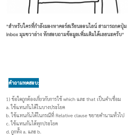
*
สำหรับใครที่กำลังมองหาคอร์สเรียนออนไลน์ สามารถกดปุ่ม
inbox มุมขวาล่าง ทักสอบถามข้อมูลเพิ่มเติมได้เลยนะครับ
*
คำถามทดสอบ:
1) ข้อใดถูกต้องเกี่ยวกับการใช้ which และ that เป็นคำเชื่อม
a. ใช้แทนกันได้ในบางประโยค
b. ใช้แทนกันได้ในกรณีที่ Relative clause ขยายคำนามทั่วไป
c. ใช้แทนกันได้ทุกประโยค
d. ถูกทั้ง a. และ b.