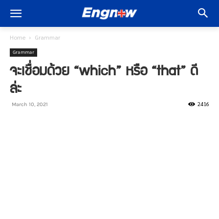
Home
Grammar
Grammar
จะเชื่อมด้วย “which” หรือ “that” ดี
ล่ะ
2416
March 10, 2021