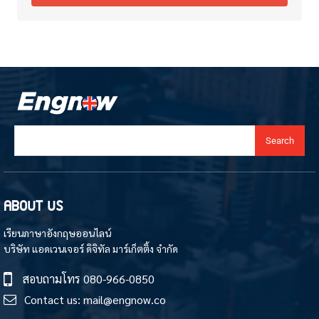
Search
ABOUT US
เรียนภาษาอังกฤษออนไลน์
บริษัท แอดเวนเจอร์ ดิจิทัล มาร์เก็ตติ้ง จำกัด
สอบถามโทร
080-966-0850
Contact us:
mail@engnow.co