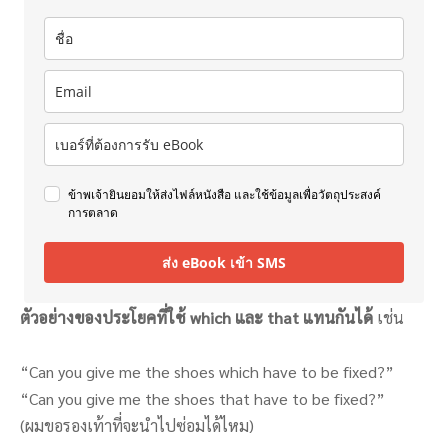
ข้าพเจ้ายินยอมให้ส่งไฟล์หนังสือ และใช้ข้อมูลเพื่อวัตถุประสงค์
การตลาด
ส่ง eBook เข้า SMS
ตัวอย่างของประโยคที่ใช้ which และ that แทนกันได้
เช่น
“Can you give me the shoes which have to be fixed?”
“Can you give me the shoes that have to be fixed?”
(ผมขอรองเท้าที่จะนำไปซ่อมได้ไหม)