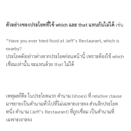
ตัวอย่างของประโยคที่ใช้ which และ that แทนกันไม่ได้
เช่น
“Have you ever tried food at Jeff’s Restaurant, which is
nearby?
ประโยคดังกล่าวต่างจากประโยคก่อนหน้านี้ เพราะต้องใช้ which
เชื่อมเท่านั้น จะแทนด้วย that ไม่ได้
เหตุผลก็คือ ในประโยคแรก คำนาม (shoes) ที่ relative clause
มาขยายเป็นคำนามทั่วไปที่ไม่เฉพาะเจาะจง ส่วนอีกประโยค
หนึ่ง คำนาม (Jeff’s Restaurant) ที่ถูกเชื่อม เป็นคำนามที่
เฉพาะเจาะจง