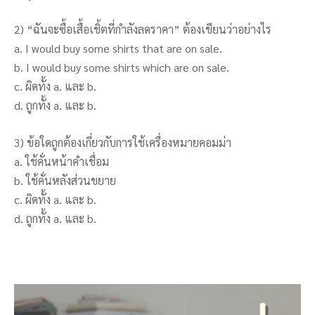
2) “ฉันจะซื้อเสื้อเชิ้ตที่กำลังลดราคา” ต้องเขียนว่าอย่างไร
a. I would buy some shirts that are on sale.
b. I would buy some shirts which are on sale.
c. ผิดทั้ง a. และ b.
d. ถูกทั้ง a. และ b.
3) ข้อใดถูกต้องเกี่ยวกับการใช้เครื่องหมายคอมม่า
a. ใช้คั่นหน้าคำเชื่อม
b. ใช้คั่นหลังส่วนขยาย
c. ผิดทั้ง a. และ b.
d. ถูกทั้ง a. และ b.