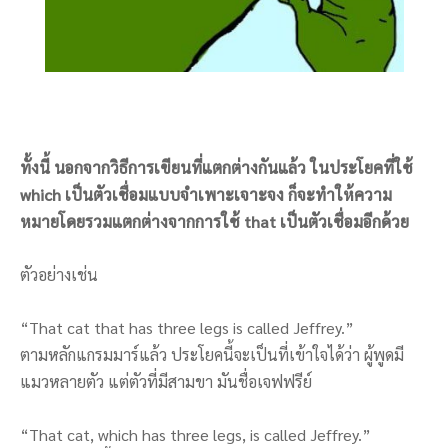
ทั้งนี้ นอกจากวิธีการเขียนที่แตกต่างกันแล้ว ในประโยคที่ใช้
which เป็นตัวเชื่อมแบบจำเพาะเจาะจง ก็จะทำให้ความ
หมายโดยรวมแตกต่างจากการใช้ that เป็นตัวเชื่อมอีกด้วย
ตัวอย่างเช่น
“That cat that has three legs is called Jeffrey.”
ตามหลักแกรมมาร์แล้ว ประโยคนี้จะเป็นที่เข้าใจได้ว่า ผู้พูดมี
แมวหลายตัว แต่ตัวที่มีสามขา มันชื่อเจฟฟรีย์
“That cat, which has three legs, is called Jeffrey.”