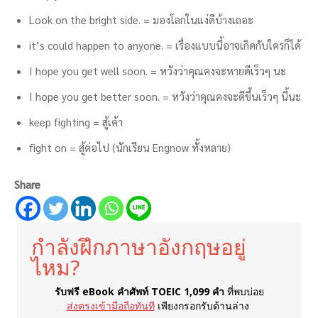
Look on the bright side. = มองโลกในแง่ดีบ้างเถอะ
it’s could happen to anyone. = เรื่องแบบนี้อาจเกิดกับใครก็ได้
I hope you get well soon. = หวังว่าคุณคงจะหายดีเร็วๆ นะ
I hope you get better soon. = หวังว่าคุณคงจะดีขึ้นเร็วๆ นี้นะ
keep fighting = สู้เค้า
fight on = สู้ต่อไป (นักเรียน Engnow ทั้งหลาย)
Share
กำลังฝึกภาษาอังกฤษอยู่
ไหม?
รับฟรี eBook คำศัพท์ TOEIC 1,099 คำ
ที่พบบ่อย
ส่งตรงเข้ามือถือทันที
เพียงกรอกรับด้านล่าง