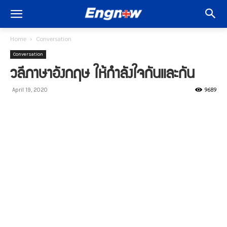
Home
Conversation
Conversation
วลีภาษาอังกฤษ ให้กำลังใจกันและกัน
9689
April 19, 2020