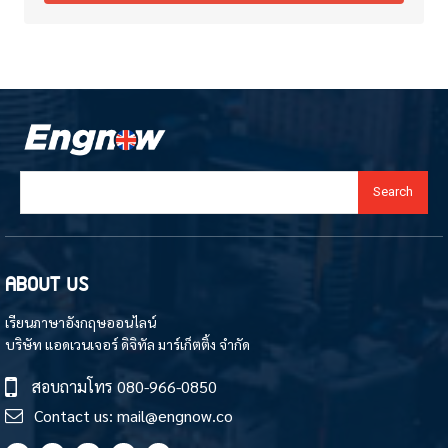
Search
ABOUT US
เรียนภาษาอังกฤษออนไลน์
บริษัท แอดเวนเจอร์ ดิจิทัล มาร์เก็ตติ้ง จำกัด
สอบถามโทร
080-966-0850
Contact us:
mail@engnow.co