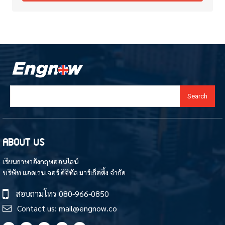
Search
ABOUT US
เรียนภาษาอังกฤษออนไลน์
บริษัท แอดเวนเจอร์ ดิจิทัล มาร์เก็ตติ้ง จำกัด
สอบถามโทร
080-966-0850
Contact us:
mail@engnow.co