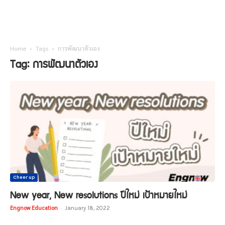
Home
Tags
การพัฒนาตัวเอง
Tag: การพัฒนาตัวเอง
Cheer up
New year, New resolutions ปีใหม่ เป้าหมายใหม่
Engnow Education
-
January 18, 2022