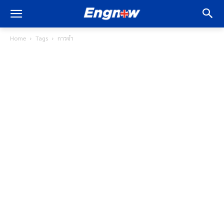
Home
Tags
การจำ