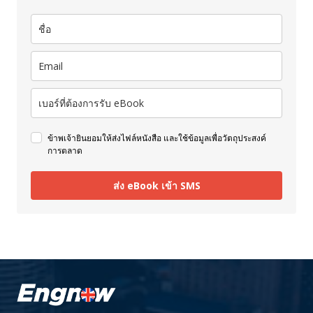
ข้าพเจ้ายินยอมให้ส่งไฟล์หนังสือ และใช้ข้อมูลเพื่อวัตถุประสงค์
การตลาด
ส่ง eBook เข้า SMS