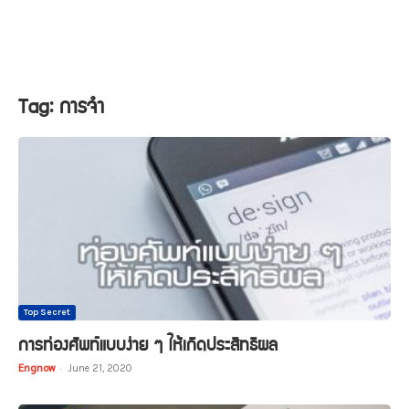
Tag: การจำ
Top Secret
การท่องศัพท์แบบง่าย ๆ ให้เกิดประสิทธิผล
Engnow
-
June 21, 2020