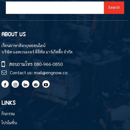
Search
ABOUT US
เรียนภาษาอังกฤษออนไลน์
บริษัท แอดเวนเจอร์ ดิจิทัล มาร์เก็ตติ้ง จำกัด
สอบถามโทร
080-966-0850
Contact us:
mail@engnow.co
LINKS
กิจกรรม
โปรโมชั่น