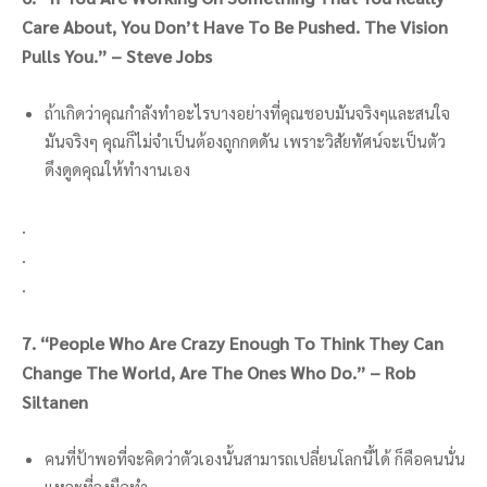
Care About, You Don’t Have To Be Pushed. The Vision
Pulls You.” – Steve Jobs
ถ้าเกิดว่าคุณกำลังทำอะไรบางอย่างที่คุณชอบมันจริงๆและสนใจ
มันจริงๆ คุณก็ไม่จำเป็นต้องถูกกดดัน เพราะวิสัยทัศน์จะเป็นตัว
ดึงดูดคุณให้ทำงานเอง
.
.
.
7. “People Who Are Crazy Enough To Think They Can
Change The World, Are The Ones Who Do.” – Rob
Siltanen
คนที่ป้าพอที่จะคิดว่าตัวเองนั้นสามารถเปลี่ยนโลกนี้ได้ ก็คือคนนั่น
แหละที่ลงมือทำ