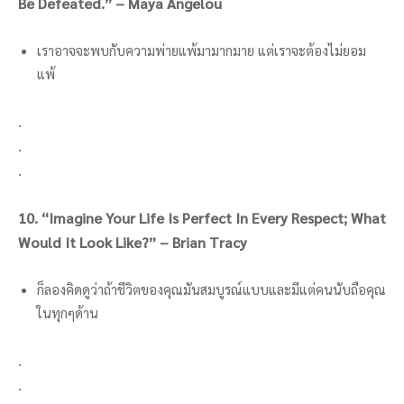
Be Defeated.” – Maya Angelou
เราอาจจะพบกับความพ่ายแพ้มามากมาย แต่เราจะต้องไม่ยอม
แพ้
.
.
.
10. “Imagine Your Life Is Perfect In Every Respect; What
Would It Look Like?” – Brian Tracy
ก็ลองคิดดูว่าถ้าชีวิตของคุณมันสมบูรณ์แบบและมีแต่คนนับถือคุณ
ในทุกๆด้าน
.
.