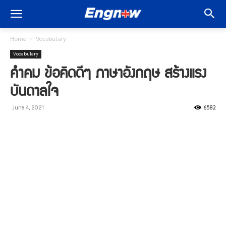
Home
Vocabulary
Vocabulary
คำคม ข้อคิดดีๆ ภาษาอังกฤษ สร้างแรง
บันดาลใจ
6582
June 4, 2021