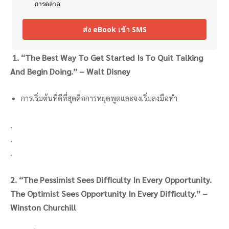
การตลาด
ส่ง eBook เข้า SMS
1. “The Best Way To Get Started Is To Quit Talking
And Begin Doing.” – Walt Disney
การเริ่มต้นที่ดีที่สุดคือการหยุดพูดและจงเริ่มลงมือทำ
.
.
.
2. “The Pessimist Sees Difficulty In Every Opportunity.
The Optimist Sees Opportunity In Every Difficulty.” –
Winston Churchill