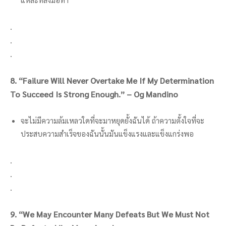
.
.
.
8. “Failure Will Never Overtake Me If My Determination
To Succeed Is Strong Enough.” – Og Mandino
จะไม่มีความล้มเหลวใดที่จะมาหยุดยั้งฉันได้ ถ้าความตั้งใจที่จะ
ประสบความสำเร็จของฉันนั้นมันแข็งแรงและแข็งแกร่งพอ
.
.
.
9. “We May Encounter Many Defeats But We Must Not