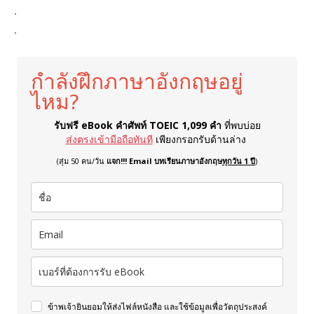
.
.
กำลังฝึกภาษาอังกฤษอยู่
ไหม?
รับฟรี eBook คำศัพท์ TOEIC 1,099 คำ
ที่พบบ่อย
ส่งตรงเข้ามือถือทันที
เพียงกรอกรับด้านล่าง
(สุ่ม 50 คน/วัน
แจก!!! Email บทเรียนภาษาอังกฤษ
ทุกวัน 1 ปี
)
ข้าพเจ้ายินยอมให้ส่งไฟล์หนังสือ และใช้ข้อมูลเพื่อวัตถุประสงค์