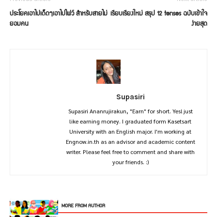
ประโยคเอาไปเด็ดๆเอาไปไฟว์ สำหรับสายไม่
เรียบเรียงใหม่ สรุป 12 tenses ฉบับเข้าใจ
ยอมคน
ง่ายสุด
Supasiri
Supasiri Ananrujirakun, "Earn" for short. Yes! just
like earning money. I graduated form Kasetsart
University with an English major. I'm working at
Engnow.in.th as an advisor and academic content
writer. Please feel free to comment and share with
your friends. :)
RELATED ARTICLES
MORE FROM AUTHOR