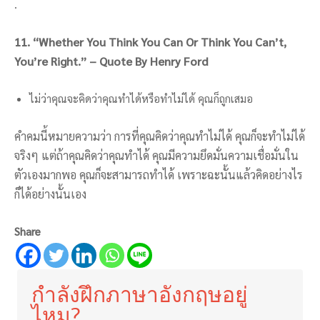
.
11. “Whether You Think You Can Or Think You Can’t,
You’re Right.” – Quote By Henry Ford
ไม่ว่าคุณจะคิดว่าคุณทำได้หรือทำไม่ได้ คุณก็ถูกเสมอ
คำคมนี้หมายความว่า การที่คุณคิดว่าคุณทำไม่ได้ คุณก็จะทำไม่ได้
จริงๆ แต่ถ้าคุณคิดว่าคุณทำได้ คุณมีความยึดมั่นความเชื่อมั่นใน
ตัวเองมากพอ คุณก็จะสามารถทำได้ เพราะฉะนั้นแล้วคิดอย่างไร
ก็ได้อย่างนั้นเอง
Share
กำลังฝึกภาษาอังกฤษอยู่
ไหม?